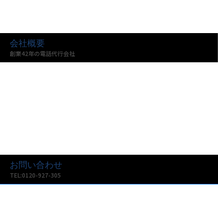
会社概要
創業42年の電話代行会社
お問い合わせ
TEL:0120-927-305