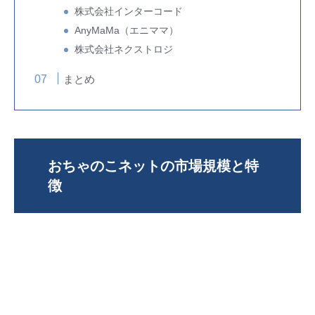
株式会社インターコード
AnyMaMa（エニママ）
株式会社ネクストロジ
まとめ
おちゃのこネットの市場規模と特
徴