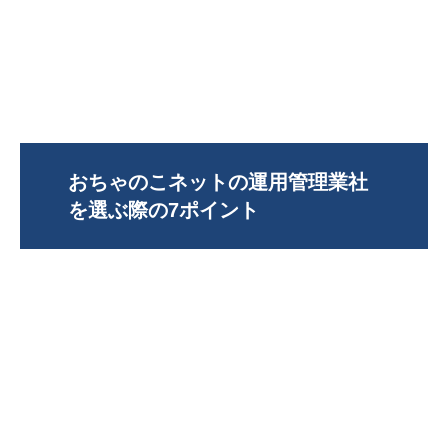
おちゃのこネットの運用管理業社
を選ぶ際の7ポイント