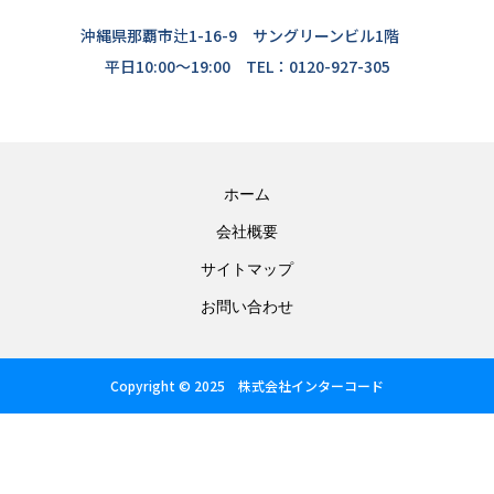
沖縄県那覇市辻1-16-9 サングリーンビル1階
平日10:00〜19:00 TEL：0120-927-305
ホーム
会社概要
サイトマップ
お問い合わせ
Copyright © 2025 株式会社インターコード