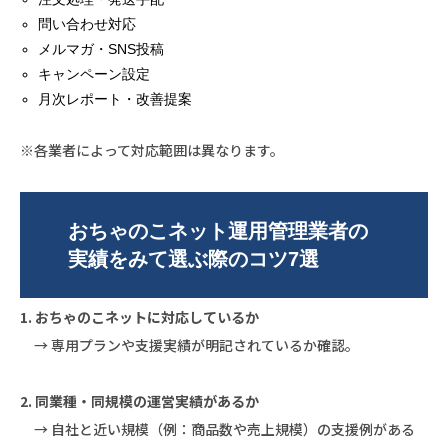
問い合わせ対応
メルマガ・SNS投稿
キャンペーン設定
月次レポート・改善提案
※各業者によって対応範囲は異なります。
おちゃのこネット運用管理業者の
実績をみて選ぶ際のコツ7選
1. おちゃのこネットに対応しているか
→ 専用プランや支援実績が明記されているか確認。
2. 同業種・同規模の運営実績があるか
→ 自社と近い規模（例：商品数や売上規模）の支援例がある