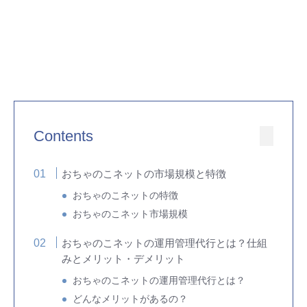
Contents
おちゃのこネットの市場規模と特徴
おちゃのこネットの特徴
おちゃのこネット市場規模
おちゃのこネットの運用管理代行とは？仕組
みとメリット・デメリット
おちゃのこネットの運用管理代行とは？
どんなメリットがあるの？