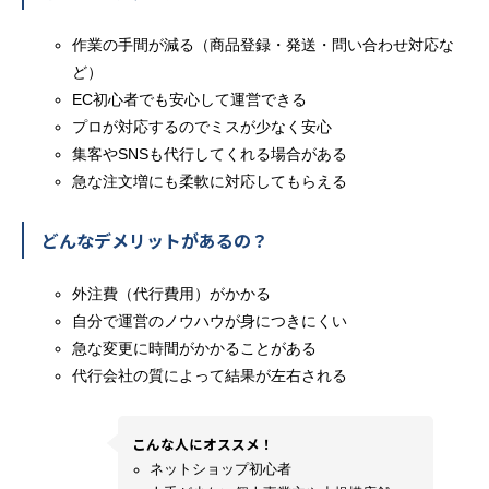
作業の手間が減る（商品登録・発送・問い合わせ対応な
ど）
EC初心者でも安心して運営できる
プロが対応するのでミスが少なく安心
集客やSNSも代行してくれる場合がある
急な注文増にも柔軟に対応してもらえる
どんなデメリットがあるの？
外注費（代行費用）がかかる
自分で運営のノウハウが身につきにくい
急な変更に時間がかかることがある
代行会社の質によって結果が左右される
こんな人にオススメ！
ネットショップ初心者