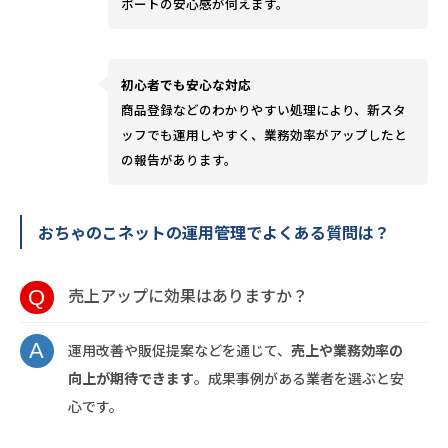
ポートの安心感が伺えます。
初心者でも安心な対応
商品登録などのわかりやすい処理により、新スタ
ッフでも運用しやすく、業務効率がアップしたと
の報告があります。
おちゃのこネットの運用管理でよくある質問は？
売上アップに効果はありますか？
運用改善や販促提案などを通じて、
売上や業務効率の
向上が期待できます
。成果事例がある業者を選ぶと安
心です。