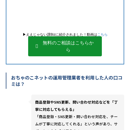
▶︎ええじゃない課Bizに紹介されました！動画は
こちら
無料のご相談はこちらか
ら
おちゃのこネットの運用管理業者を利用した人の口コ
ミは？
商品登録やSNS更新、問い合わせ対応などを「丁
寧に対応してもらえる」
「商品登録・SNS更新・問い合わせ対応を、チー
ムが丁寧に対応してくれる」という声があり、サ