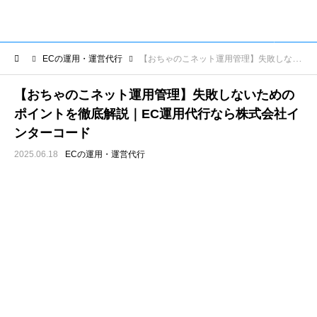
ECの運用・運営代行
【おちゃのこネット運用管理】失敗しないためのポイントを徹底解説｜EC運用代行なら株式会社インターコード
【おちゃのこネット運用管理】失敗しないための
ポイントを徹底解説｜EC運用代行なら株式会社イ
ンターコード
2025.06.18
ECの運用・運営代行