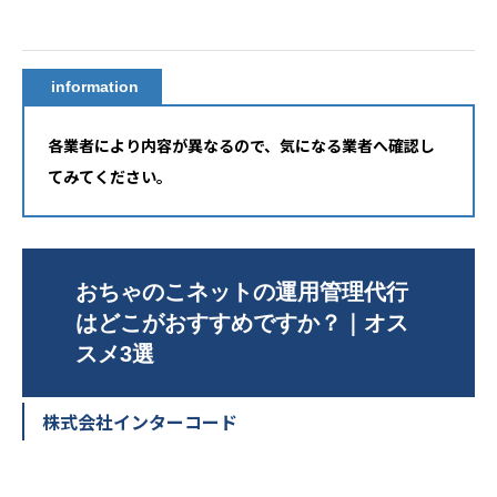
information
各業者により内容が異なるので、気になる業者へ確認し
てみてください。
おちゃのこネットの運用管理代行
はどこがおすすめですか？｜オス
スメ3選
株式会社インターコード