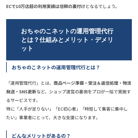
ECで10万店超の利用実績は信頼の裏付け
となるでしょう。
おちゃのこネットの運用管理代行
とは？仕組みとメリット・デメリ
ット
おちゃのこネットの運用管理代行とは？
「運用管理代行」とは、
商品ページ準備・受注＆返信処理・物流
発送・SNS更新
など、ショップ運営の裏側をプロが一括で実施す
るサービスです。
特に「人手が足りない」「EC初心者」「時短して集客に集中し
たい」事業者にとって、大きな支援になります。
どんなメリットがあるの？