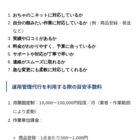
おちゃのこネットに対応しているか
自分の頼みたい作業に対応しているか
（例：商品登録・発送
など）
実績や口コミがあるか
料金がわかりやすく、予算に合っているか
サポートや対応が丁寧で早いか
連絡がスムーズに取れるか
急な変更にも柔軟に対応してくれるか
運用管理代行を利用する際の目安手数料
月額固定制
：10,000～100,000円程度／月（業者・作業範囲
により変動）
作業単位課金
：
商品登録：1点あたり300～1,000円