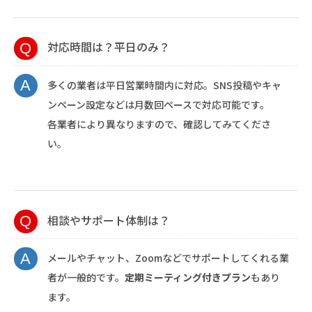
対応時間は？平日のみ？
多くの業者は平日営業時間内に対応。SNS投稿やキャ
ンペーン設定などは月数回ペースで対応可能です。
各業者により異なりますので、確認してみてくださ
い。
相談やサポート体制は？
メールやチャット、Zoomなどでサポートしてくれる業
者が一般的です。
定期ミーティング付きプラン
もあり
ます。