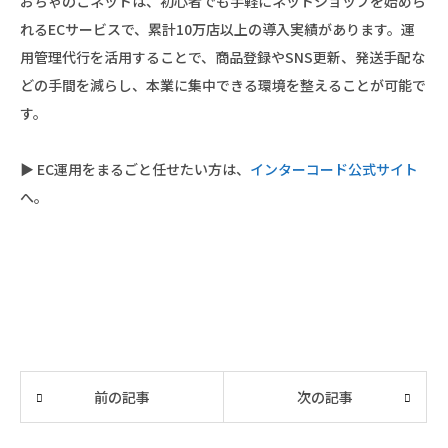
おちゃのこネットは、初心者でも手軽にネットショップを始めら
れるECサービスで、累計10万店以上の導入実績があります。運
用管理代行を活用することで、商品登録やSNS更新、発送手配な
どの手間を減らし、本業に集中できる環境を整えることが可能で
す。
▶ EC運用をまるごと任せたい方は、
インターコード公式サイト
へ。
前の記事
次の記事