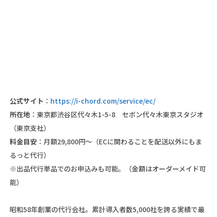
公式サイト
：
https://i-chord.com/service/ec/
所在地
：東京都渋谷区代々木1-5-8 セボン代々木東京スタジオ
（東京支社）
料金目安
：月額29,800円〜（ECに関わることを配送以外にもま
るっと代行）
※出品代行単品でのお申込みも可能。（金額はオーダーメイド可
能）
昭和58年創業の代行会社。累計導入者数5,000社を誇る実績で最