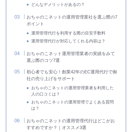
どんなデメリットがあるの？
おちゃのこネットの運用管理業社を選ぶ際の7
ポイント
運用管理代行を利用する際の目安手数料
運用管理代行が対応してくれる内容は？
おちゃのこネット運用管理業者の実績をみて
選ぶ際のコツ7選
初心者でも安心！創業42年のEC運用代行で御
社の売り上げをサポート
おちゃのこネットの運用管理業者を利用した
人の口コミは？
おちゃのこネットの運用管理でよくある質問
は？
おちゃのこネットの運用管理代行はどこがお
すすめですか？｜オススメ3選