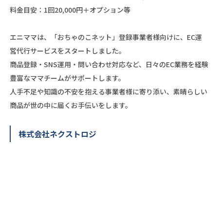
料金目安：1回20,000円＋オプション等
エニママは、「おちゃのこネット」登録事業者様向けに、EC運
営代行サービスをスタートしました。
商品登録・SNS運用・問い合わせ対応など、日々のEC業務を経験
豊富なママチームがサポートします。
人手不足や知識の不安を抱える事業者様に寄り添い、素晴らしい
商品が世の中に届くお手伝いをします。
株式会社ネクストロジ