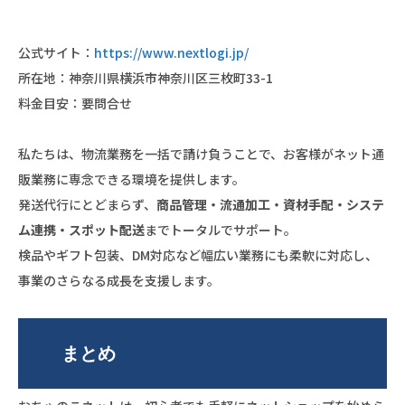
公式サイト：
https://www.nextlogi.jp/
所在地：神奈川県横浜市神奈川区三枚町33-1
料金目安：要問合せ
私たちは、物流業務を一括で請け負うことで、お客様がネット通
販業務に専念できる環境を提供します。
発送代行にとどまらず、
商品管理・流通加工・資材手配・システ
ム連携・スポット配送
までトータルでサポート。
検品やギフト包装、DM対応など幅広い業務にも柔軟に対応し、
事業のさらなる成長を支援します。
まとめ