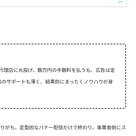
を代理店に丸投げ。数万円の手数料を払うも、広告は定
者のサポートも薄く、結果的にまったくノウハウが身
なりがち。定型的なバナー配信だけで終わり、事業者側にス