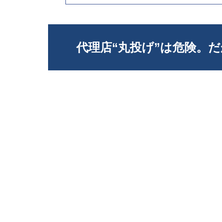
代理店“丸投げ”は危険。