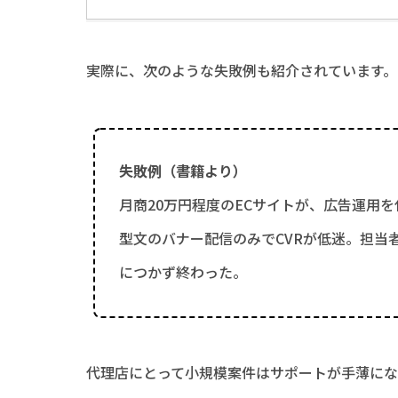
実際に、次のような失敗例も紹介されています。
失敗例（書籍より）
月商20万円程度のECサイトが、広告運用
型文のバナー配信のみでCVRが低迷。担当
につかず終わった。
代理店にとって小規模案件はサポートが手薄に