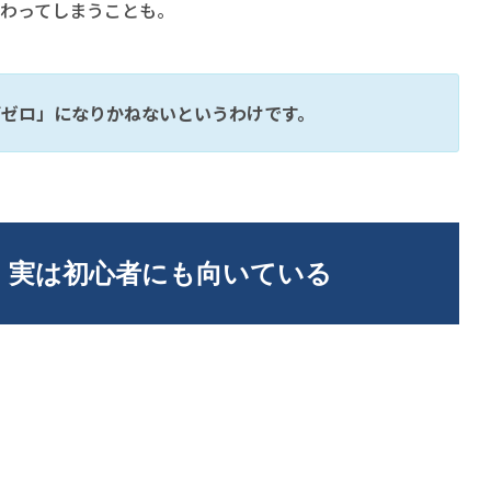
わってしまうことも。
びゼロ」になりかねないというわけです。
 実は初心者にも向いている