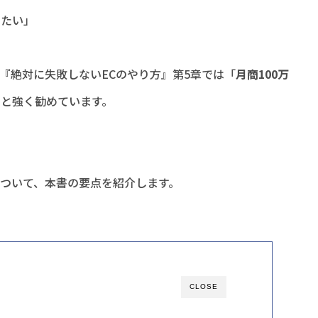
したい」
『絶対に失敗しないECのやり方』第5章では「
月商100万
」と強く勧めています。
ついて、本書の要点を紹介します。
CLOSE