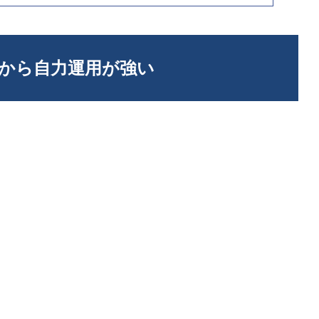
だから自力運用が強い