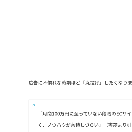
広告に不慣れな時期ほど「丸投げ」したくなりま
「月商100万円に至っていない段階のECサ
く、ノウハウが蓄積しづらい」（書籍より引