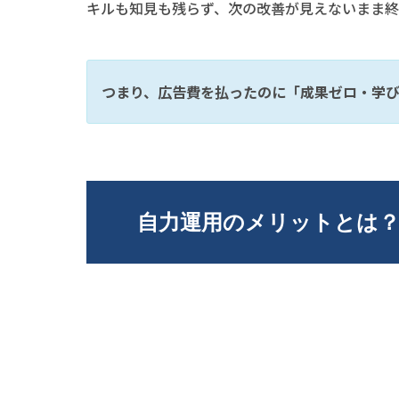
キルも知見も残らず、次の改善が見えないまま終
つまり、広告費を払ったのに「成果ゼロ・学
自力運用のメリットとは？