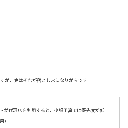
すが、実はそれが落とし穴になりがちです。
イトが代理店を利用すると、少額予算では優先度が低
用）