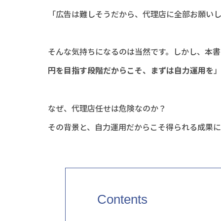
「広告は難しそうだから、代理店に全部お願い
そんな気持ちになるのは当然です。しかし、本書
円を目指す段階だからこそ、まずは自力運用を
なぜ、代理店任せは危険なのか？
その背景と、自力運用だからこそ得られる成果に
Contents