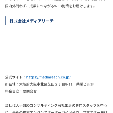
国内外問わず、成果につながるWEB施策をお届けします。
株式会社メディアリーチ
公式サイト：
https://mediareach.co.jp/
所在地：大阪府大阪市北区芝田２丁目8-11 共栄ビル3F
料金目安：要問合せ
当社は大手SEOコンサルティング会社出身の専門スタッフを中心
に、最新の検索エンジンスターターガイドやウェブマスター向け