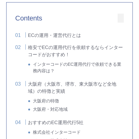
Contents
ECの運用・運営代行とは
格安でECの運用代行を依頼するならインター
コードがおすすめ！
インターコードのEC運用代行で依頼できる業
務内容は？
大阪府（大阪市、堺市、東大阪市など全地
域）の特徴と実績
大阪府の特徴
大阪府・対応地域
おすすめのEC運用代行5社
株式会社インターコード