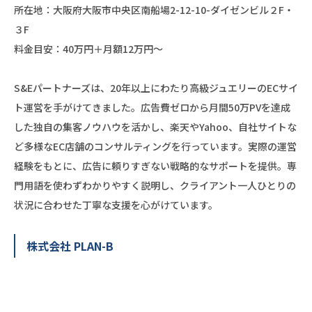
所在地：大阪府大阪市中央区南船場2-12-10-ダイゼンビル２F・
３F
料金目安：40万円＋月額12万円～
S&Eパートナーズは、20年以上にわたり高級ジュエリーのECサイ
ト運営を手がけてきました。広告費ゼロから月間50万PVを達成
した独自の集客ノウハウを活かし、楽天やYahoo、自社サイトな
ど多様なEC店舗のコンサルティングを行っています。実際の運営
経験をもとに、広告に頼りすぎない戦略的なサポートを提供。専
門用語を使わずわかりやすく説明し、クライアント一人ひとりの
状況に合わせた丁寧な支援を心がけています。
株式会社 PLAN-B