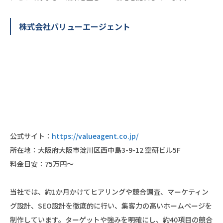
株式会社バリューエージェント
公式サイト：
https://valueagent.co.jp/
所在地：大阪府大阪市淀川区西中島3-9-12 空研ビル5F
料金目安：75万円～
当社では、約1か月かけてヒアリングや競合調査、マーケティン
グ設計、SEO設計を徹底的に行い、集客力の高いホームページを
制作しています。ターゲットや強みを明確にし、約40項目の競合