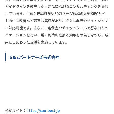
ガイドラインを遵守した、高品質なSEOコンサルティングを提供
しています。生成AI検索対策や30万ページ規模の大規模ECサイ
トのSEO改善など豊富な実績があり、様々な業界やサイトタイプ
に対応可能です。さらに、定例会やチャットツールで密なコミュ
ニケーションを行い、常に施策の進捗と効果を報告しながら、成
果にこだわった支援を実施しています。
S＆Eパートナーズ株式会社
公式サイト：
https://seo-best.jp