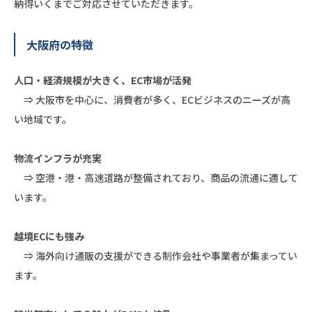
納得いくまでご対応させていただきます。
大阪府の特徴
人口・経済規模が大きく、EC市場が活発
⇒ 大阪市を中心に、消費者が多く、ECビジネスのニーズが高
い地域です。
物流インフラが充実
⇒ 空港・港・高速道路が整備されており、商品の流通に適して
います。
越境ECにも強み
⇒ 海外向け通販の支援ができる制作会社や事業者が集まってい
ます。