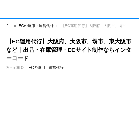
ECの運用・運営代行
【EC運用代行】大阪府、大阪市、堺市、東大阪市など｜出品・在庫管理・ECサイト制作ならインターコード
【EC運用代行】大阪府、大阪市、堺市、東大阪市
など｜出品・在庫管理・ECサイト制作ならインタ
ーコード
2025.06.06
ECの運用・運営代行