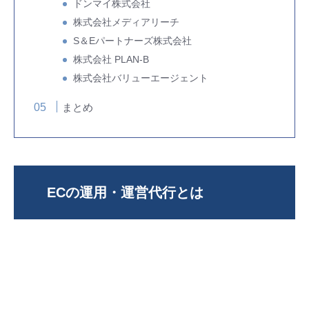
ドンマイ株式会社
株式会社メディアリーチ
S＆Eパートナーズ株式会社
株式会社 PLAN-B
株式会社バリューエージェント
まとめ
ECの運用・運営代行とは