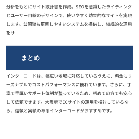
分析をもとにサイト設計書を作成。SEOを意識したライティング
とユーザー目線のデザインで、使いやすく効果的なサイトを実現
します。公開後も更新しやすいシステムを提供し、継続的な運用
をサ
まとめ
インターコードは、幅広い地域に対応しているうえに、料金もリ
ーズナブルでコストパフォーマンスに優れています。さらに、丁
寧で手厚いサポート体制が整っているため、初めての方でも安心
して依頼できます。大阪府でECサイトの運用を検討しているな
ら、信頼と実績のあるインターコードがおすすめです。