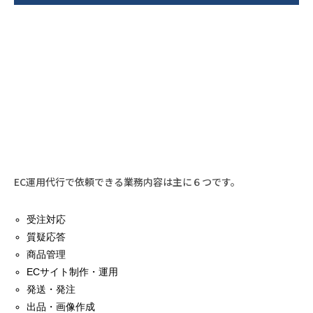
EC運用代行で依頼できる業務内容は主に６つです。
受注対応
質疑応答
商品管理
ECサイト制作・運用
発送・発注
出品・画像作成