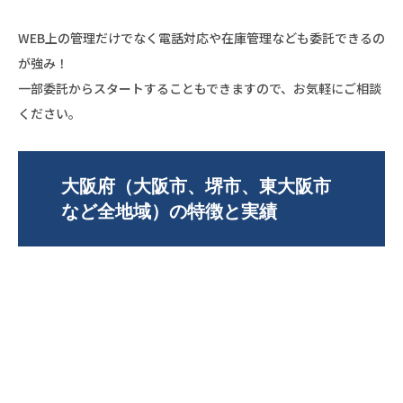
WEB上の管理だけでなく電話対応や在庫管理なども委託できるの
が強み！
一部委託からスタートすることもできますので、お気軽にご相談
ください。
大阪府（大阪市、堺市、東大阪市
など全地域）の特徴と実績