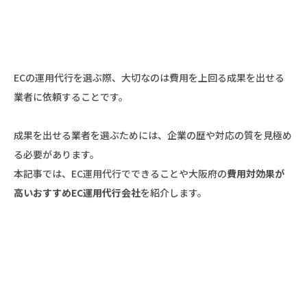
ECの運用代行を選ぶ際、大切なのは費用を上回る成果を出せる
業者に依頼することです。
成果を出せる業者を選ぶためには、企業の歴や対応の質を見極め
る必要があります。
本記事では、EC運用代行でできることや大阪府の
費用対効果が
高いおすすめEC運用代行会社
を紹介します。