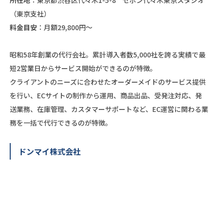
（東京支社）
料金目安
：月額29,800円〜
昭和58年創業の代行会社。累計導入者数5,000社を誇る実績で最
短2営業日からサービス開始ができるのが特徴。
クライアントのニーズに合わせたオーダーメイドのサービス提供
を行い、ECサイトの制作から運用、商品出品、受発注対応、発
送業務、在庫管理、カスタマーサポートなど、EC運営に関わる業
務を一括で代行できるのが特徴。
ドンマイ株式会社