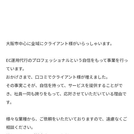
大阪市中心に全域にクライアント様がいらっしゃいます。
EC運用代行のプロフェッショナルという自信をもって事業を行っ
ています。
おかげさまで、口コミでクライアント様が増えました。
その事実こそが、自信を持って、サービスを提供することがで
き、社員一同も誇りをもって、応対させていただいている理由で
す。
様々な業種から、ご依頼をいただいておりますので、遠慮なくご
相談ください。