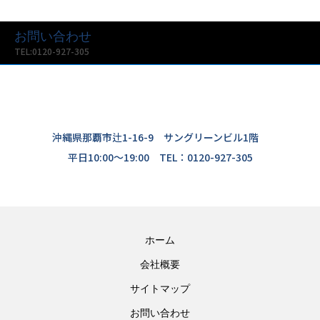
お問い合わせ
TEL:0120-927-305
沖縄県那覇市辻1-16-9 サングリーンビル1階
平日10:00〜19:00 TEL：0120-927-305
ホーム
会社概要
サイトマップ
お問い合わせ