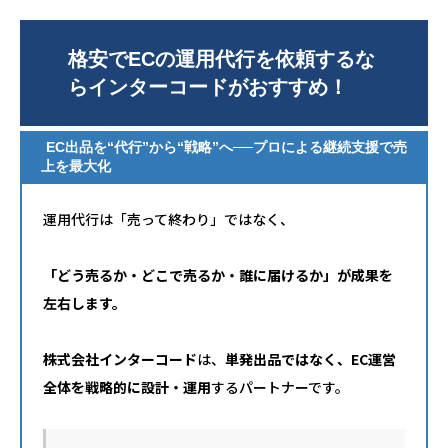
格安でECの運用代行を依頼するな
らインターコードがおすすめ！
EC出品を“代行”から“戦略”へ──プロによる継続支援で売
上を最大化
運用代行は「売って終わり」ではなく、
「どう売るか・どこで売るか・誰に届けるか」が成果を
左右します。
株式会社インターコード
は、
単発出品ではなく、EC運営
全体を戦略的に設計・運用
するパートナーです。