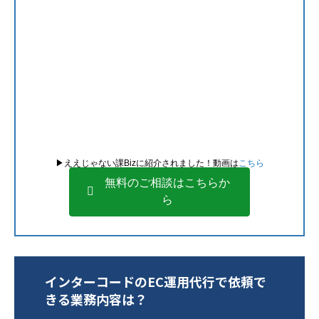
▶︎ええじゃない課Bizに紹介されました！動画は
こちら
無料のご相談はこちらか
ら
インターコードのEC運用代行で依頼で
きる業務内容は？