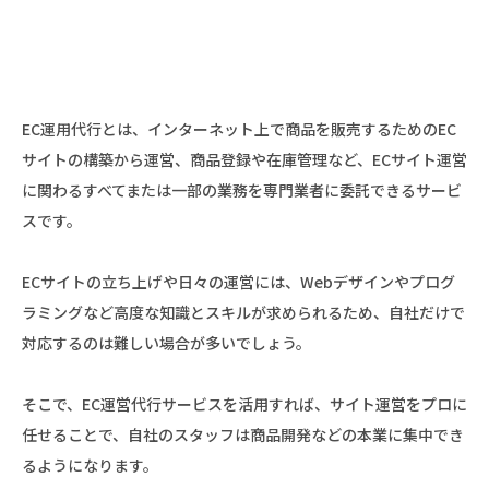
EC運用代行とは、インターネット上で商品を販売するためのEC
サイトの構築から運営、商品登録や在庫管理など、ECサイト運営
に関わるすべてまたは一部の業務を専門業者に委託できるサービ
スです。
ECサイトの立ち上げや日々の運営には、Webデザインやプログ
ラミングなど高度な知識とスキルが求められるため、自社だけで
対応するのは難しい場合が多いでしょう。
そこで、EC運営代行サービスを活用すれば、サイト運営をプロに
任せることで、自社のスタッフは商品開発などの本業に集中でき
るようになります。