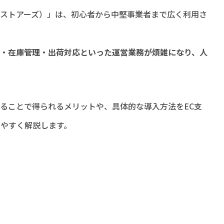
S（ストアーズ）」は、初心者から中堅事業者まで広く利用さ
・在庫管理・出荷対応といった運営業務が煩雑になり、人
せることで得られるメリットや、具体的な導入方法をEC支
りやすく解説します。