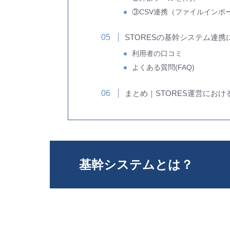
③CSV連携（ファイルインポ
STORESの基幹システム連
利用者の口コミ
よくある質問(FAQ)
まとめ｜STORES運営にお
基幹システムとは？