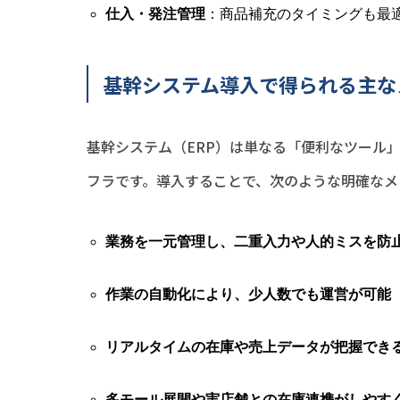
仕入・発注管理
：商品補充のタイミングも最
基幹システム導入で得られる主な
基幹システム（ERP）は単なる「便利なツール
フラです。導入することで、次のような明確なメ
業務を一元管理し、二重入力や人的ミスを防
作業の自動化により、少人数でも運営が可能
リアルタイムの在庫や売上データが把握でき
多モール展開や実店舗との在庫連携がしやす