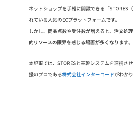
ネットショップを手軽に開設できる「STORE
れている人気のECプラットフォームです。
しかし、商品点数や受注数が増えると、
注文処理
的リソースの限界を感じる場面が多くなります
。
本記事では、STORESと基幹システムを連携さ
援のプロである
株式会社インターコード
がわか