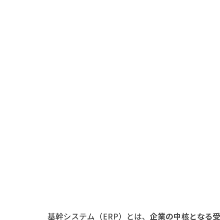
基幹システム（ERP）とは、
企業の中核となる