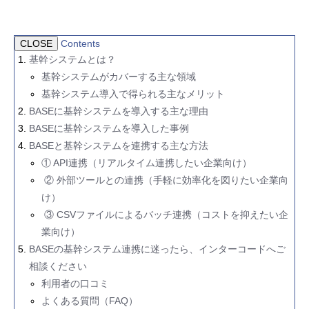
CLOSE
Contents
基幹システムとは？
基幹システムがカバーする主な領域
基幹システム導入で得られる主なメリット
BASEに基幹システムを導入する主な理由
BASEに基幹システムを導入した事例
BASEと基幹システムを連携する主な方法
① API連携（リアルタイム連携したい企業向け）
② 外部ツールとの連携（手軽に効率化を図りたい企業向
け）
③ CSVファイルによるバッチ連携（コストを抑えたい企
業向け）
BASEの基幹システム連携に迷ったら、インターコードへご
相談ください
利用者の口コミ
よくある質問（FAQ）