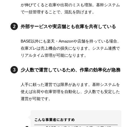
が伸びてくると在庫や出荷のミスも増加。基幹システム
で一括管理することで、混乱を防げます。
外部サービスや実店舗とも在庫を共有している
BASE以外にも楽天・Amazonや店舗を持っている場合、
在庫ズレは売上機会の損失になります。システム連携で
リアルタイム管理が可能になります。
少人数で運営しているため、作業の効率化が急務
人手に頼った運営では限界があります。基幹システムを
使えば出荷や在庫管理を自動化し、少人数でも安定した
運営が可能です。
こんな事業者におすすめ