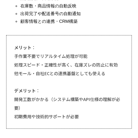
在庫数・商品情報の自動反映
出荷完了や配送番号の自動通知
顧客情報との連携・CRM構築
メリット
：
手作業不要でリアルタイム処理が可能
処理スピード・正確性が高く、在庫ズレの防止に有効
他モール・自社ECとの連携基盤としても使える
デメリット
：
開発工数がかかる（システム構築やAPI仕様の理解が必
要）
初期費用や技術的サポートが必要