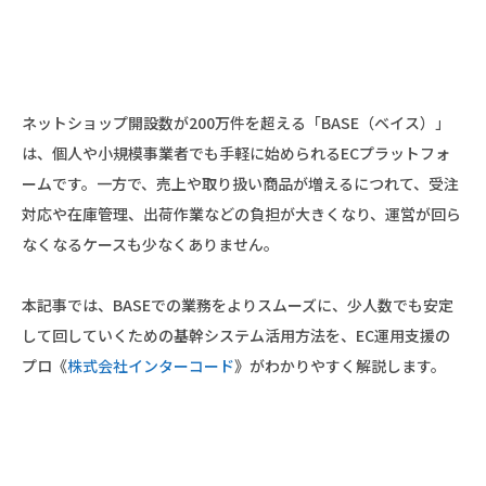
ネットショップ開設数が200万件を超える「BASE（ベイス）」
は、個人や小規模事業者でも手軽に始められるECプラットフォ
ームです。一方で、売上や取り扱い商品が増えるにつれて、受注
対応や在庫管理、出荷作業などの負担が大きくなり、運営が回ら
なくなるケースも少なくありません。
本記事では、BASEでの業務をよりスムーズに、少人数でも安定
して回していくための基幹システム活用方法を、EC運用支援の
プロ《
株式会社インターコード
》がわかりやすく解説します。