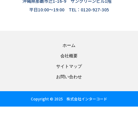
沖縄県那覇市辻1-16-9 サングリーンビル1階
平日10:00〜19:00 TEL：0120-927-305
ホーム
会社概要
サイトマップ
お問い合わせ
Copyright © 2025 株式会社インターコード
TEL 0120-927-305
contact