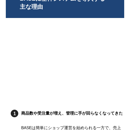
主な理由
商品数や受注量が増え、管理に手が回らなくなってきた
BASEは簡単にショップ運営を始められる一方で、売上