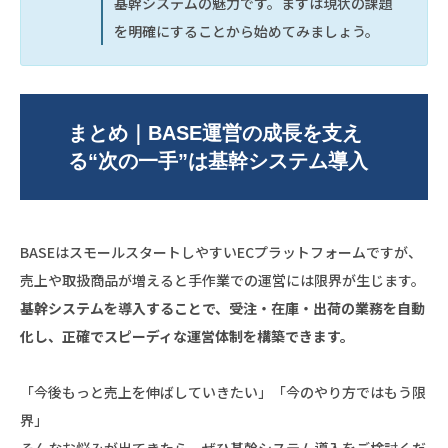
基幹システムの魅力です。まずは現状の課題
を明確にすることから始めてみましょう。
まとめ｜BASE運営の成長を支え
る“次の一手”は基幹システム導入
BASEはスモールスタートしやすいECプラットフォームですが、
売上や取扱商品が増えると手作業での運営には限界が生じます。
基幹システムを導入することで、受注・在庫・出荷の業務を自動
化し、正確でスピーディな運営体制を構築できます。
「今後もっと売上を伸ばしていきたい」「今のやり方ではもう限
界」