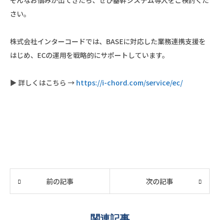
そんなお悩みが出てきたら、ぜひ基幹システム導入をご検討くだ
さい。
株式会社インターコードでは、BASEに対応した業務連携支援を
はじめ、ECの運用を戦略的にサポートしています。
▶ 詳しくはこちら →
https://i-chord.com/service/ec/
前の記事
次の記事
関連記事