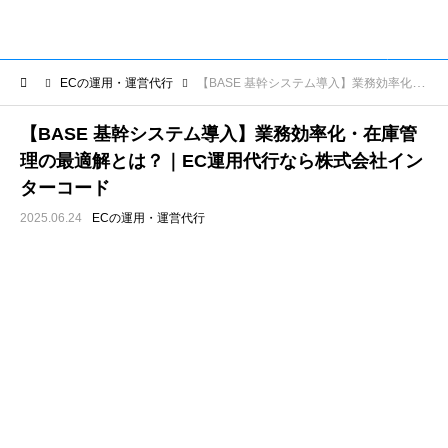
ECの運用・運営代行
【BASE 基幹システム導入】業務効率化・在庫管理の最適解とは？｜EC運用代行なら株式会社インターコード
【BASE 基幹システム導入】業務効率化・在庫管
理の最適解とは？｜EC運用代行なら株式会社イン
ターコード
2025.06.24
ECの運用・運営代行