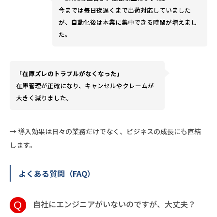
今までは毎日夜遅くまで出荷対応していました
が、自動化後は本業に集中できる時間が増えまし
た。
「在庫ズレのトラブルがなくなった」
在庫管理が正確になり、キャンセルやクレームが
大きく減りました。
→ 導入効果は日々の業務だけでなく、ビジネスの成長にも直結
します。
よくある質問（FAQ）
自社にエンジニアがいないのですが、大丈夫？