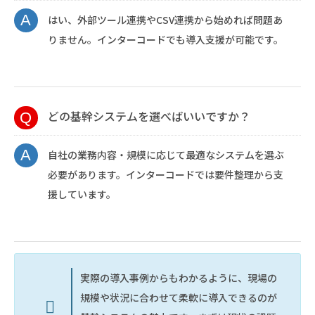
はい、外部ツール連携やCSV連携から始めれば問題あ
りません。インターコードでも導入支援が可能です。
どの基幹システムを選べばいいですか？
自社の業務内容・規模に応じて最適なシステムを選ぶ
必要があります。インターコードでは要件整理から支
援しています。
実際の導入事例からもわかるように、現場の
規模や状況に合わせて柔軟に導入できるのが