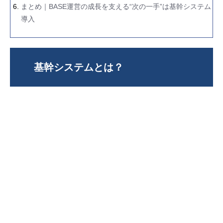
まとめ｜BASE運営の成長を支える“次の一手”は基幹システム
導入
基幹システムとは？