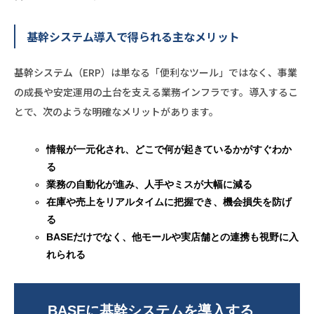
基幹システム導入で得られる主なメリット
基幹システム（ERP）は単なる「便利なツール」ではなく、事業
の成長や安定運用の土台を支える業務インフラです。導入するこ
とで、次のような明確なメリットがあります。
情報が一元化され、どこで何が起きているかがすぐわか
る
業務の自動化が進み、人手やミスが大幅に減る
在庫や売上をリアルタイムに把握でき、機会損失を防げ
る
BASEだけでなく、他モールや実店舗との連携も視野に入
れられる
BASEに基幹システムを導入する