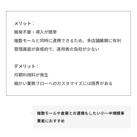
メリット
：
開発不要・導入が簡単
複数モールと同時に連携できるため、多店舗展開に有利
管理画面が直感的で、運用者の負担が少ない
デメリット
：
月額利用料が発生
細かい業務フローへのカスタマイズには限界がある
複数モールや倉庫との連携もしたい小〜中規模事
業者におすすめ