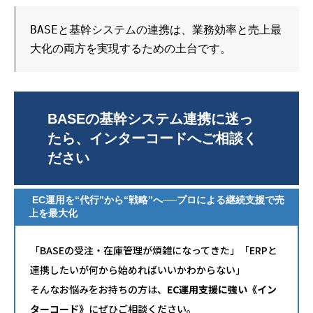
BASEと基幹システムの連携は、業務効率と売上最
大化の両方を実現するための土台です。
BASEの基幹システム連携に迷っ
たら、インターコードへご相談く
ださい
EC運用を“代行”から“戦略”へ──プロによる継続支援で売
上を最大化
「BASEの受注・在庫管理が煩雑になってきた」「ERPと
連携したいが何から始めればいいかわからない」
そんなお悩みをお持ちの方は、
EC運用支援に強い《イン
ターコード》
にぜひご相談ください。