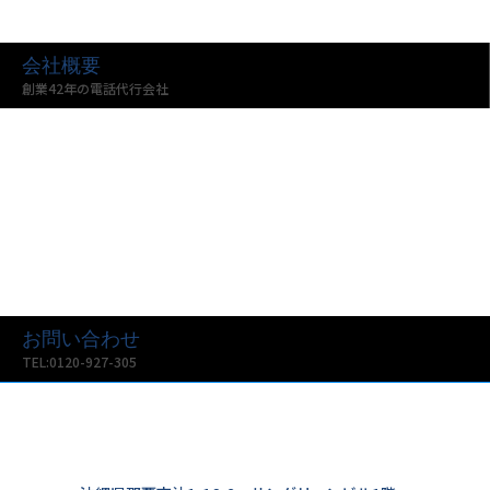
会社概要
創業42年の電話代行会社
お問い合わせ
TEL:0120-927-305