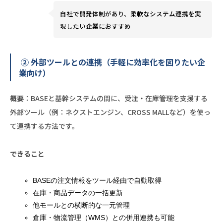
自社で開発体制があり、柔軟なシステム連携を実
現したい企業におすすめ
② 外部ツールとの連携（手軽に効率化を図りたい企
業向け）
概要
：BASEと基幹システムの間に、受注・在庫管理を支援する
外部ツール（例：ネクストエンジン、CROSS MALLなど）を使っ
て連携する方法です。
できること
BASEの注文情報をツール経由で自動取得
在庫・商品データの一括更新
他モールとの横断的な一元管理
倉庫・物流管理（WMS）との併用連携も可能