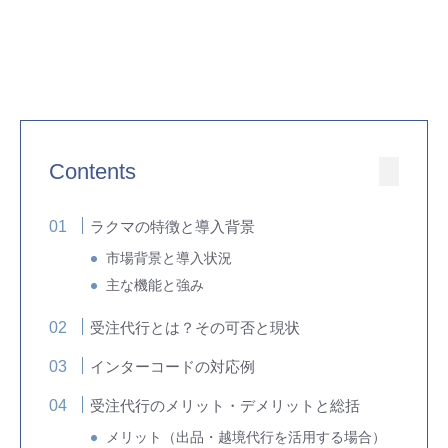
Contents
ラクマの特徴と導入背景
市場背景と導入状況
主な機能と強み
受注代行とは？その可否と現状
インターコードの対応例
受注代行のメリット・デメリットと総括
メリット（出品・越境代行を活用する場合）