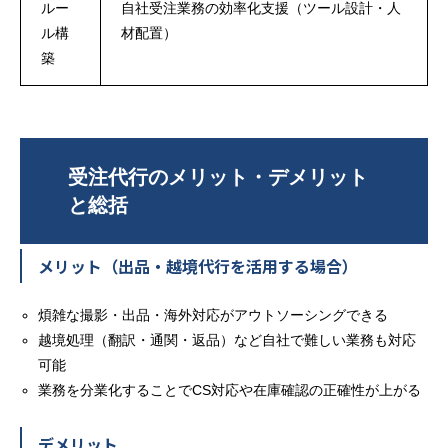
ルー
自社受注業務の効率化支援（ツール設計・人
ル構
材配置）
築
受注代行のメリット・デメリット
と総括
メリット（出品・越境代行を活用する場合）
煩雑な撮影・出品・海外対応がアウトソーシングできる
越境処理（翻訳・通関・返品）など自社で難しい業務も対応
可能
業務を分業化することでCS対応や在庫確認の正確性が上がる
デメリット