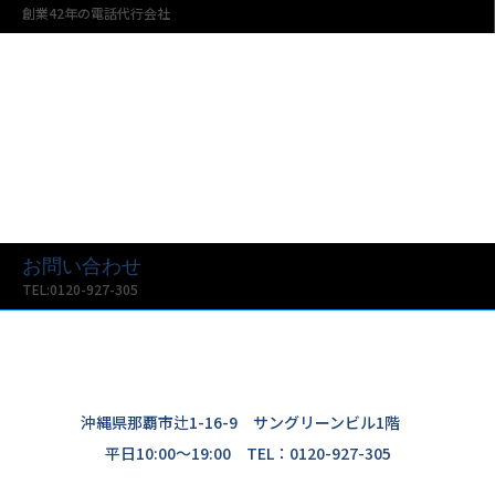
創業42年の電話代行会社
お問い合わせ
TEL:0120-927-305
沖縄県那覇市辻1-16-9 サングリーンビル1階
平日10:00〜19:00 TEL：0120-927-305