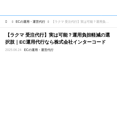
ECの運用・運営代行
【ラクマ 受注代行】実は可能？運用負担軽減の選択肢｜EC運用代行なら株式会社インターコード
【ラクマ 受注代行】実は可能？運用負担軽減の選
択肢｜EC運用代行なら株式会社インターコード
2025.06.24
ECの運用・運営代行