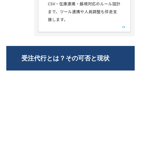
CSV・在庫連携・越境対応のルール設計
まで、ツール連携や人員調整も伴走支
援します。
受注代行とは？その可否と現状