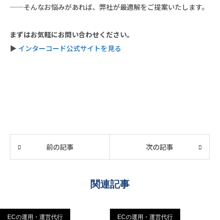
──そんなお悩みがあれば、弊社が最適解をご提案いたします。
まずはお気軽にお問い合わせください。
▶
インターコード公式サイトを見る
前の記事
次の記事
関連記事
ECの運用・運営代行
ECの運用・運営代行