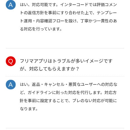
はい、対応可能です。インターコードでは評価コメン
トの返信方針を事前にすり合わせた上で、テンプレー
ト運用・内容確認フローを設け、丁寧かつ一貫性のあ
る対応を行っています。
フリマアプリはトラブルが多いイメージです
が、対応してもらえますか？
はい。返品・キャンセル・悪質なユーザーへの対応な
ど、ガイドラインに則った対応を代行します。対応方
針を事前に設定することで、ブレのない対応が可能に
なります。