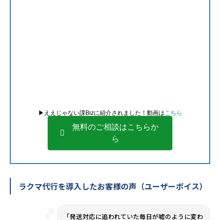
▶︎ええじゃない課Bizに紹介されました！動画は
こちら
無料のご相談はこちらか
ら
ラクマ代行を導入したお客様の声（ユーザーボイス）
「発送対応に追われていた毎日が嘘のように変わ