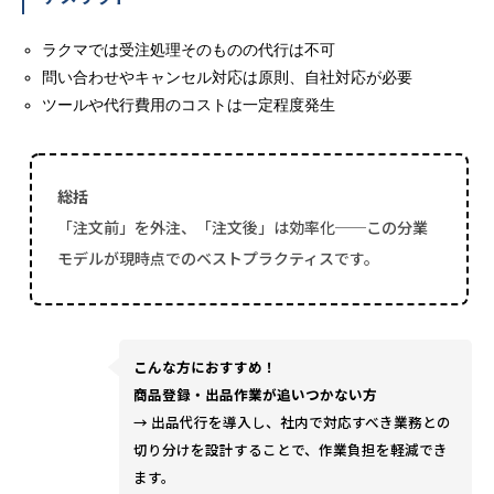
ラクマでは受注処理そのものの代行は不可
問い合わせやキャンセル対応は原則、自社対応が必要
ツールや代行費用のコストは一定程度発生
総括
「注文前」を外注、「注文後」は効率化──この分業
モデルが現時点でのベストプラクティスです。
こんな方におすすめ！
商品登録・出品作業が追いつかない方
→ 出品代行を導入し、社内で対応すべき業務との
切り分けを設計することで、作業負担を軽減でき
ます。