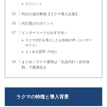
デメリット
代行の成功事例【ラクマ導入企業】
代行選びのポイント
インターコードがおすすめ！
ラクマ代行を導入したお客様の声（ユーザー
ボイス）
よくある質問（FAQ）
まとめ｜ラクマ運用は「出品代行＋自社体
制」で最適化を
ラクマの特徴と導入背景