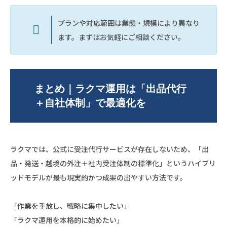
プランや対応範囲は業態・規模により異なり
ます。まずはお気軽にご相談ください。
まとめ｜ラクマ運用は「出品代行
＋自社体制」で最適化を
ラクマでは、公式に受注代行サービスが存在しないため、「出
品・発送・越境の外注＋社内受注体制の標準化」というハイブリ
ッドモデルが最も現実的かつ成果の出やすい方法です。
「作業を手放し、戦略に集中したい」
「ラクマ運用を本格的に始めたい」