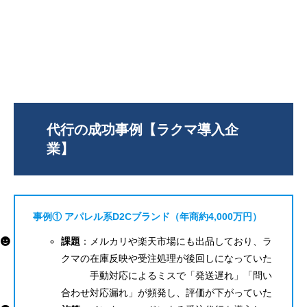
代行の成功事例【ラクマ導入企
業】
事例①
アパレル系D2Cブランド（年商約4,000万円）
課題
：メルカリや楽天市場にも出品しており、ラ
クマの在庫反映や受注処理が後回しになっていた
手動対応によるミスで「発送遅れ」「問い
合わせ対応漏れ」が頻発し、評価が下がっていた