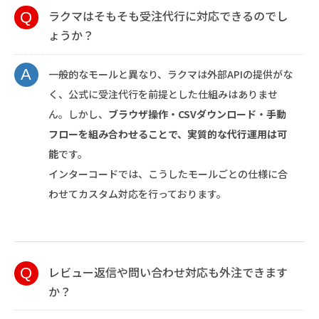
ラクマはそもそも受注代行に対応できるのでし
ょうか？
一般的なモールと異なり、ラクマは外部APIの提供がな
く、公式に受注代行を前提とした仕組みはありませ
ん。しかし、
ブラウザ操作・CSVダウンロード・手動
フローを組み合わせることで、実質的な代行運用は可
能
です。
インターコードでは、こうしたモールごとの仕様に合
わせてカスタム対応を行っております。
レビュー返信や問い合わせ対応も外注できます
か？