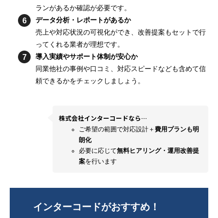
ランがあるか確認が必要です。
データ分析・レポートがあるか
売上や対応状況の可視化ができ、改善提案もセットで行
ってくれる業者が理想です。
導入実績やサポート体制が安心か
同業他社の事例や口コミ、対応スピードなども含めて信
頼できるかをチェックしましょう。
株式会社インターコードなら…
ご希望の範囲で対応設計＋
費用プランも明
朗化
必要に応じて
無料ヒアリング・運用改善提
案
を行います
インターコードがおすすめ！