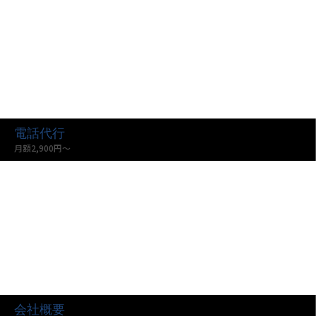
電話代行
月額2,900円〜
会社概要