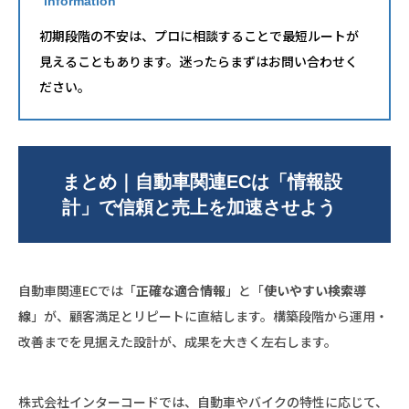
information
初期段階の不安は、プロに相談することで最短ルートが
見えることもあります。迷ったらまずはお問い合わせく
ださい。
まとめ｜自動車関連ECは「情報設
計」で信頼と売上を加速させよう
自動車関連ECでは「
正確な適合情報
」と「
使いやすい検索導
線
」が、顧客満足とリピートに直結します。構築段階から運用・
改善までを見据えた設計が、成果を大きく左右します。
株式会社インターコードでは、自動車やバイクの特性に応じて、