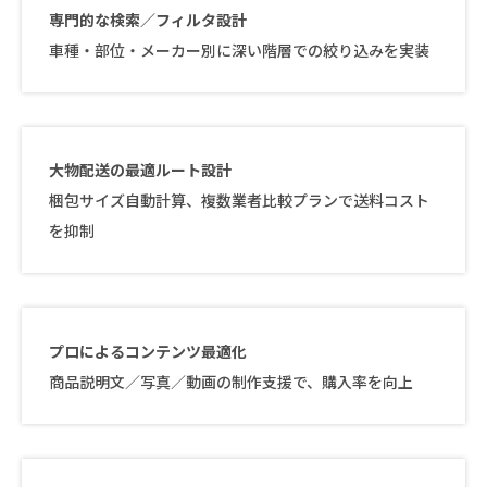
専門的な検索／フィルタ設計
車種・部位・メーカー別に深い階層での絞り込みを実装
大物配送の最適ルート設計
梱包サイズ自動計算、複数業者比較プランで送料コスト
を抑制
プロによるコンテンツ最適化
商品説明文／写真／動画の制作支援で、購入率を向上