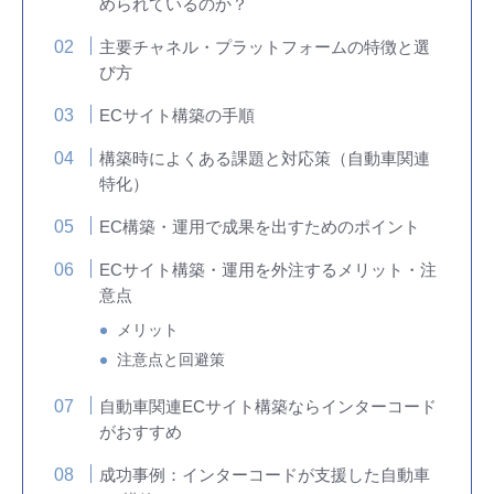
められているのか？
主要チャネル・プラットフォームの特徴と選
び方
ECサイト構築の手順
構築時によくある課題と対応策（自動車関連
特化）
EC構築・運用で成果を出すためのポイント
ECサイト構築・運用を外注するメリット・注
意点
メリット
注意点と回避策
自動車関連ECサイト構築ならインターコード
がおすすめ
成功事例：インターコードが支援した自動車