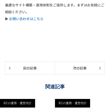
最適なサイト構築・運用体制をご提供します。まずはお気軽にご
相談ください。
▶︎
お問い合わせはこちら
前の記事
次の記事
関連記事
ECの運用・運営代行
ECの運用・運営代行