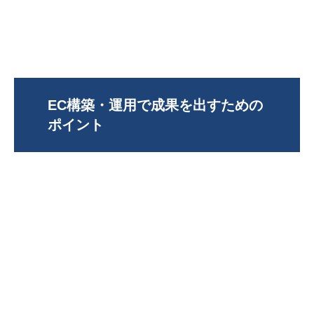
EC構築・運用で成果を出すための
ポイント