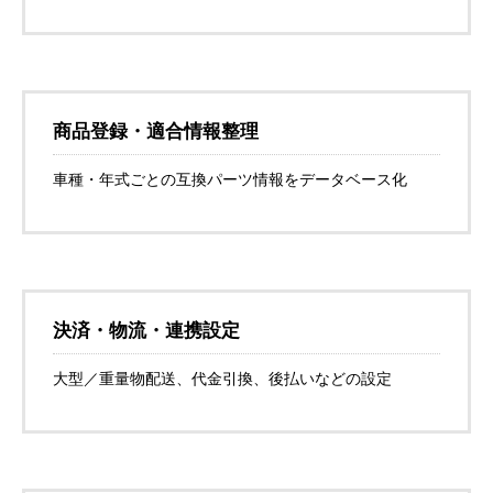
商品登録・適合情報整理
車種・年式ごとの互換パーツ情報をデータベース化
決済・物流・連携設定
大型／重量物配送、代金引換、後払いなどの設定