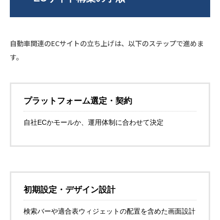
自動車関連のECサイトの立ち上げは、以下のステップで進めま
す。
プラットフォーム選定・契約
自社ECかモールか、運用体制に合わせて決定
初期設定・デザイン設計
検索バーや適合表ウィジェットの配置を含めた画面設計