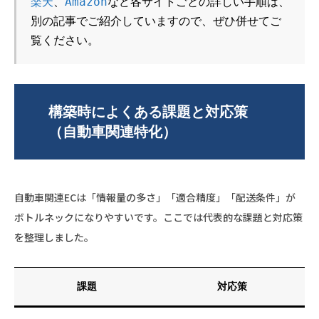
楽天
、
Amazon
など各サイトごとの詳しい手順は、
別の記事でご紹介していますので、ぜひ併せてご
覧ください。
構築時によくある課題と対応策
（自動車関連特化）
自動車関連ECは「情報量の多さ」「適合精度」「配送条件」が
ボトルネックになりやすいです。ここでは代表的な課題と対応策
を整理しました。
課題
対応策