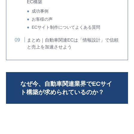
EC構築
成功事例
お客様の声
ECサイト制作についてよくある質問
まとめ｜自動車関連ECは「情報設計」で信頼
と売上を加速させよう
なぜ今、自動車関連業界でECサイ
ト構築が求められているのか？