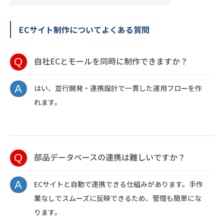
ECサイト制作についてよくある質問
自社ECとモールを同時に制作できますか？
はい、並行開発・連携設計で一貫した運用フローを作
れます。
部品データベースの連携は難しいですか？
ECサイトと自動で連携できる仕組みがあります。手作
業なしでスムーズに反映できるため、管理も簡単にな
ります。