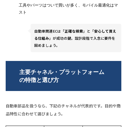
工具やパーツはついで買いが多く、モバイル最適化はマ
スト
自動車関連ECは「
正確な検索
」と「
安心して買え
る仕組み
」が成功の鍵。設計段階で入念に要件を
固めましょう。
主要チャネル・プラットフォーム
の特徴と選び方
自動車部品を扱うなら、下記のチャネルが代表的です。目的や商
品特性に合わせて選びましょう。