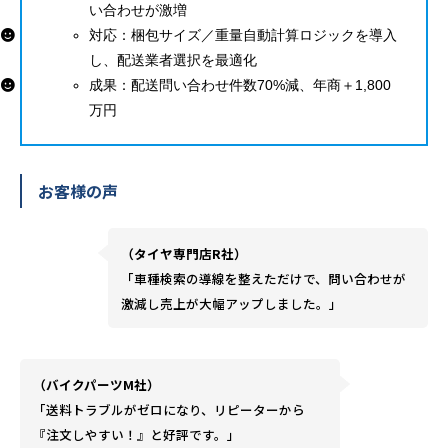
い合わせが激増
対応：梱包サイズ／重量自動計算ロジックを導入
し、配送業者選択を最適化
成果：配送問い合わせ件数70%減、年商＋1,800
万円
お客様の声
（タイヤ専門店R社）
「車種検索の導線を整えただけで、問い合わせが
激減し売上が大幅アップしました。」
（バイクパーツM社）
「送料トラブルがゼロになり、リピーターから
『注文しやすい！』と好評です。」