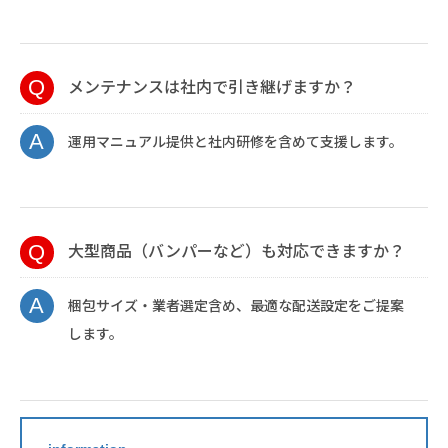
メンテナンスは社内で引き継げますか？
運用マニュアル提供と社内研修を含めて支援します。
大型商品（バンパーなど）も対応できますか？
梱包サイズ・業者選定含め、最適な配送設定をご提案
します。