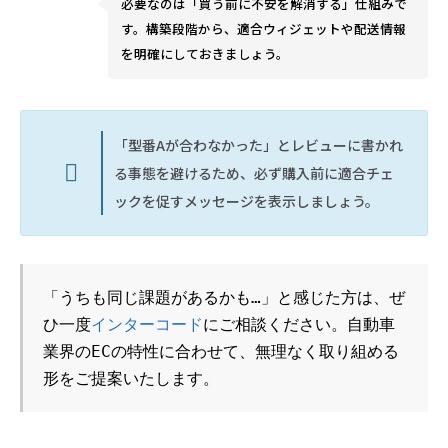
必要なのは「買う前に不安を解消する」仕組みで
す。構築段階から、適合ウィジェットや配送情報
を明確にしておきましょう。
「型番Aが合わなかった」とレビューに書かれ
る事態を避けるため、必ず購入前に適合チェ
ックを促すメッセージを表示しましょう。
「うちも同じ課題があるかも…」と感じた方は、ぜ
ひ一度
インターコード
にご相談ください。自動車
業界のECの特性に合わせて、無理なく取り組める
形をご提案いたします。