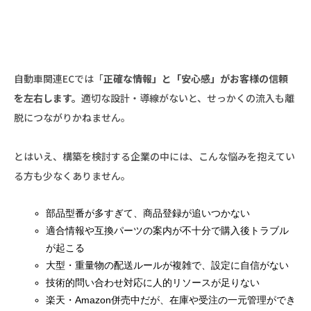
自動車関連ECでは「
正確な情報」と「安心感」がお客様の信頼
を左右します。
適切な設計・導線がないと、せっかくの流入も離
脱につながりかねません。
とはいえ、構築を検討する企業の中には、こんな悩みを抱えてい
る方も少なくありません。
部品型番が多すぎて、商品登録が追いつかない
適合情報や互換パーツの案内が不十分で購入後トラブル
が起こる
大型・重量物の配送ルールが複雑で、設定に自信がない
技術的問い合わせ対応に人的リソースが足りない
楽天・Amazon併売中だが、在庫や受注の一元管理ができ