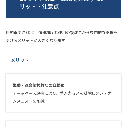
リット・注意点
自動車関連ECは、情報精度と運用の複雑さから専門的な支援を
受けるメリットが大きくなります。
メリット
型番・適合情報管理の自動化
データベース連携により、手入力ミスを排除しメンテナ
ンスコストを削減