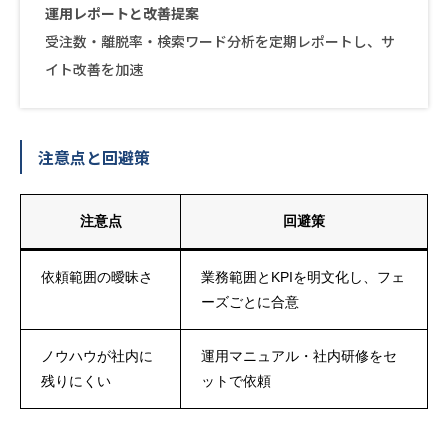
運用レポートと改善提案
受注数・離脱率・検索ワード分析を定期レポートし、サ
イト改善を加速
注意点と回避策
注意点
回避策
依頼範囲の曖昧さ
業務範囲とKPIを明文化し、フェ
ーズごとに合意
ノウハウが社内に
運用マニュアル・社内研修をセ
残りにくい
ットで依頼