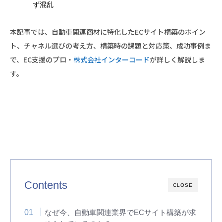
ず混乱
本記事では、自動車関連商材に特化したECサイト構築のポイン
ト、チャネル選びの考え方、構築時の課題と対応策、成功事例ま
で、EC支援のプロ・
株式会社インターコード
が詳しく解説しま
す。
Contents
CLOSE
なぜ今、自動車関連業界でECサイト構築が求