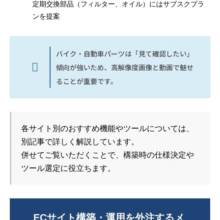
定期交換部品（フィルター、オイル）にはサブスクプラ
ンを提案
バイク・自動車パーツは「見て確認したい」
傾向が強いため、高解像度画像と動画で魅せ
ることが重要です。
各サイト別のおすすめ機能やツールについては、
別記事で詳しく解説しています。
併せてご覧いただくことで、構築時の仕様決定や
ツール選定に役立ちます。
ECサイト構築・運用を外注するメ