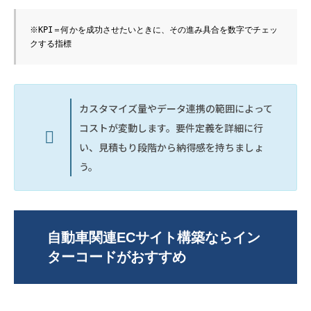
※KPI＝何かを成功させたいときに、その進み具合を数字でチェッ
クする指標
カスタマイズ量やデータ連携の範囲によって
コストが変動します。要件定義を詳細に行
い、見積もり段階から納得感を持ちましょ
う。
自動車関連ECサイト構築ならイン
ターコードがおすすめ