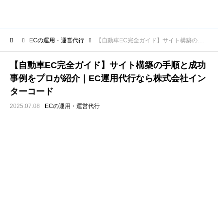
ECの運用・運営代行
【自動車EC完全ガイド】サイト構築の手順と成功事例をプロが紹介｜EC運用代行なら株式会社インターコード
【自動車EC完全ガイド】サイト構築の手順と成功
事例をプロが紹介｜EC運用代行なら株式会社イン
ターコード
2025.07.08
ECの運用・運営代行