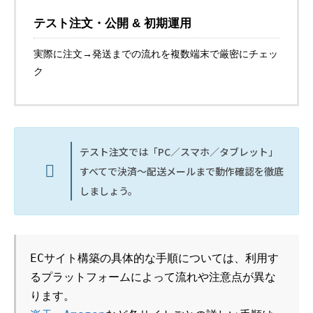
テスト注文・公開 & 初期運用
実際に注文→発送までの流れを複数端末で厳密にチェッ
ク
テスト注文では「PC／スマホ／タブレット」
すべてで決済～配送メールまで動作確認を徹底
しましょう。
ECサイト構築の具体的な手順については、利用す
るプラットフォームによって流れや注意点が異な
ります。