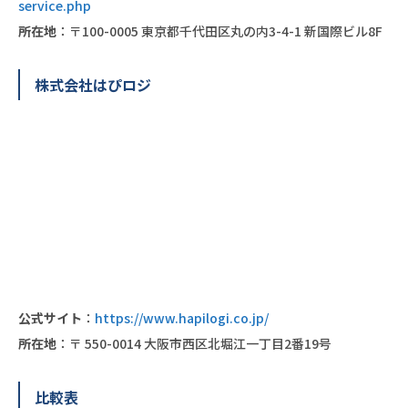
service.php
所在地
：〒100-0005 東京都千代田区丸の内3-4-1 新国際ビル8F
株式会社はぴロジ
公式サイト
：
https://www.hapilogi.co.jp/
所在地
：〒 550-0014 大阪市西区北堀江一丁目2番19号
比較表