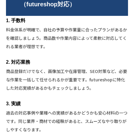
（futureshop対応）
1. 手数料
料金体系が明確で、自社の予算や作業量に合ったプランがあるか
を確認しましょう。商品数や作業内容によって柔軟に対応してく
れる業者が理想です。
2. 対応業務
商品登録だけでなく、画像加工や在庫管理、SEO対策など、必要
な作業を一括して任せられるかが重要です。futureshopに特化
した対応実績があるかもチェックしましょう。
3. 実績
過去の対応事例や業種への実績があるかどうかも安心材料の一つ
です。同じ業界・商材での経験があると、スムーズなやり取りが
しやすくなります。