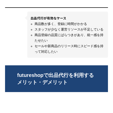
出品代行が有効なケース
商品数が多く、登録に時間がかかる
スタッフが少なく運営リソースが不足している
商品登録の品質にばらつきがあり、統一感を持
たせたい
セールや新商品のリリース時にスピード感を持
って対応したい
futureshopで出品代行を利用する
メリット・デメリット