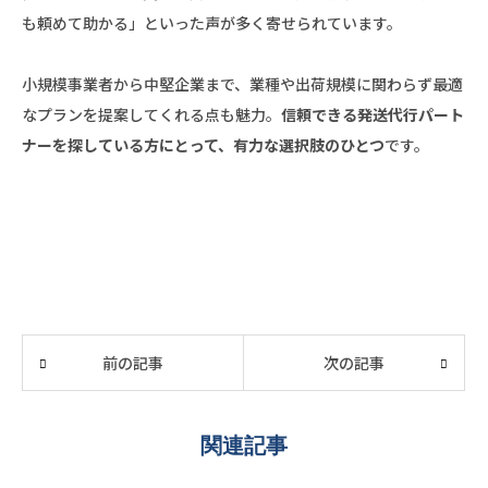
も頼めて助かる」といった声が多く寄せられています。
小規模事業者から中堅企業まで、業種や出荷規模に関わらず最適
なプランを提案してくれる点も魅力。
信頼できる発送代行パート
ナーを探している方にとって、有力な選択肢のひとつ
です。
前の記事
次の記事
関連記事