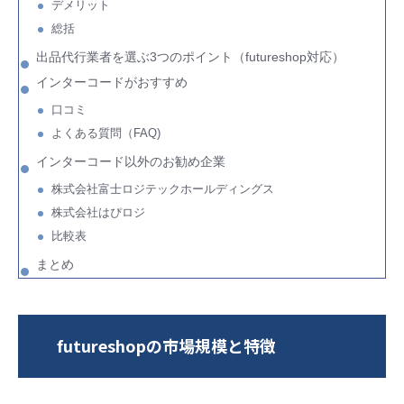
デメリット
総括
出品代行業者を選ぶ3つのポイント（futureshop対応）
インターコードがおすすめ
口コミ
よくある質問（FAQ)
インターコード以外のお勧め企業
株式会社富士ロジテックホールディングス
株式会社はぴロジ
比較表
まとめ
futureshopの市場規模と特徴