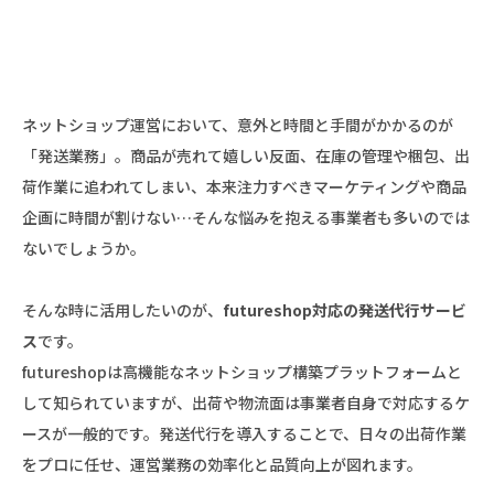
ネットショップ運営において、意外と時間と手間がかかるのが
「発送業務」。商品が売れて嬉しい反面、在庫の管理や梱包、出
荷作業に追われてしまい、本来注力すべきマーケティングや商品
企画に時間が割けない…そんな悩みを抱える事業者も多いのでは
ないでしょうか。
そんな時に活用したいのが、
futureshop対応の発送代行サービ
ス
です。
futureshopは高機能なネットショップ構築プラットフォームと
して知られていますが、出荷や物流面は事業者自身で対応するケ
ースが一般的です。発送代行を導入することで、日々の出荷作業
をプロに任せ、運営業務の効率化と品質向上が図れます。