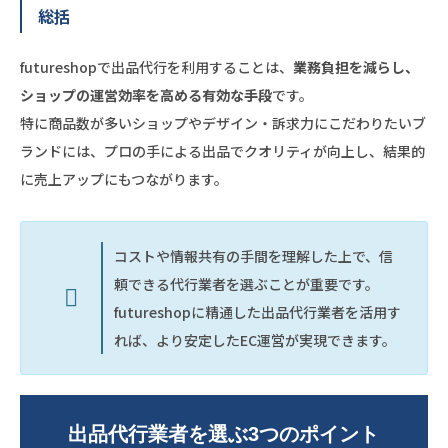
総括
futureshopで出品代行を利用することは、
業務負担を減らし、
ショップの運営効率を高める有効な手段
です。
特に商品数が多いショップやデザイン・訴求力にこだわりたいブ
ランドには、プロの手による出品でクオリティが向上し、結果的
に売上アップにもつながります。
コストや情報共有の手間を理解した上で、信
頼できる代行業者を選ぶことが重要です。
futureshopに精通した出品代行業者を活用す
れば、より安定したEC運営が実現できます。
出品代行業者を選ぶ3つのポイント