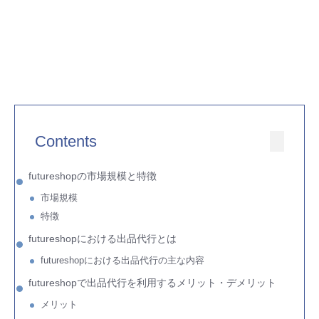
Contents
futureshopの市場規模と特徴
市場規模
特徴
futureshopにおける出品代行とは
futureshopにおける出品代行の主な内容
futureshopで出品代行を利用するメリット・デメリット
メリット