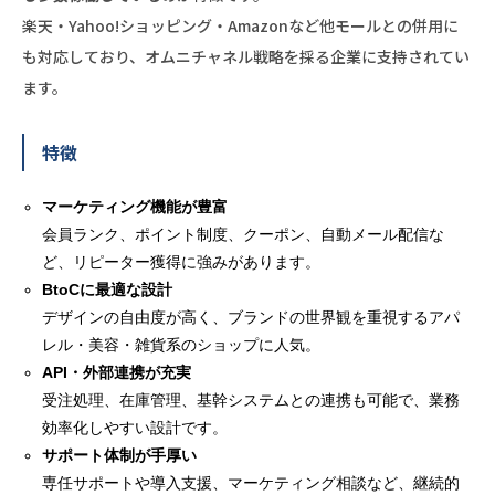
楽天・Yahoo!ショッピング・Amazonなど他モールとの併用に
も対応しており、オムニチャネル戦略を採る企業に支持されてい
ます。
特徴
マーケティング機能が豊富
会員ランク、ポイント制度、クーポン、自動メール配信な
ど、リピーター獲得に強みがあります。
BtoCに最適な設計
デザインの自由度が高く、ブランドの世界観を重視するアパ
レル・美容・雑貨系のショップに人気。
API・外部連携が充実
受注処理、在庫管理、基幹システムとの連携も可能で、業務
効率化しやすい設計です。
サポート体制が手厚い
専任サポートや導入支援、マーケティング相談など、継続的