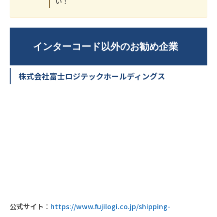
い！
インターコード以外のお勧め企業
株式会社富士ロジテックホールディングス
公式サイト
：
https://www.fujilogi.co.jp/shipping-