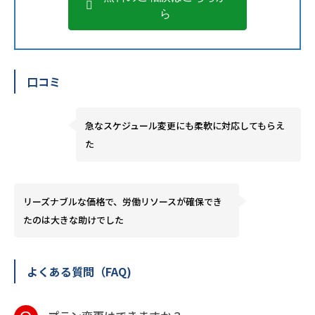
ら
口コミ
急なスケジュール変更にも柔軟に対応してもらえ
た
リーズナブルな価格で、労働リソースが確保でき
たのは大きな助けでした
よくある質問（FAQ)