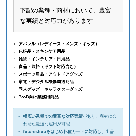
下記の業種・商材において、豊富
な実績と対応力があります
アパレル（レディース・メンズ・キッズ）
化粧品・スキンケア用品
雑貨・インテリア・日用品
食品・飲料（ギフト対応含む）
スポーツ用品・アウトドアグッズ
家電・デジタル機器周辺商品
同人グッズ・キャラクターグッズ
BtoB向け業務用商品
幅広い業種での豊富な対応実績
があり、商材に合
わせた最適な運用が可能
futureshopをはじめ各種カートに対応
し、出品