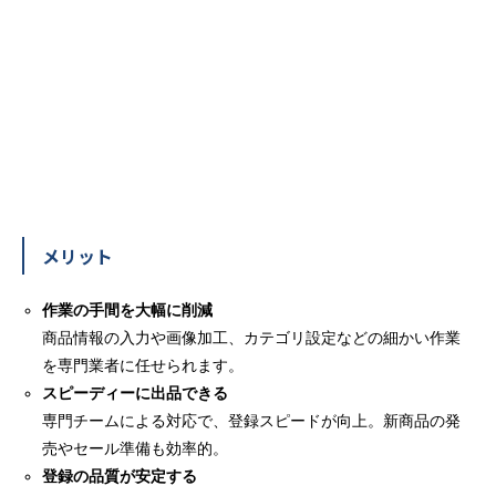
メリット
作業の手間を大幅に削減
商品情報の入力や画像加工、カテゴリ設定などの細かい作業
を専門業者に任せられます。
スピーディーに出品できる
専門チームによる対応で、登録スピードが向上。新商品の発
売やセール準備も効率的。
登録の品質が安定する