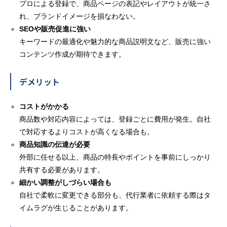
プロによる登録で、商品ページの表記やレイアウトが統一さ
れ、ブランドイメージを損なわない。
SEOや販売促進に強い
キーワードの最適化や魅力的な商品説明文など、販売に強い
コンテンツ作成が期待できます。
デメリット
コストがかかる
商品数や対応内容によっては、登録ごとに費用が発生。自社
で対応するよりコストが高くなる場合も。
商品知識の伝達が必要
外部に任せる以上、商品の特長やポイントを事前にしっかり
共有する必要があります。
細かい調整がしづらい場合も
自社で柔軟に変更できる部分も、代行業者に依頼する際はタ
イムラグが生じることがあります。