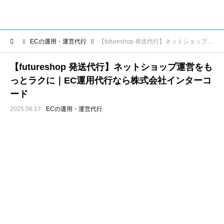
ECの運用・運営代行
【futureshop 発送代行】ネットショップ運営をもっとラクに｜EC運用代行なら株式会社インターコード
【futureshop 発送代行】ネットショップ運営をも
っとラクに｜EC運用代行なら株式会社インターコ
ード
2025.06.17
ECの運用・運営代行