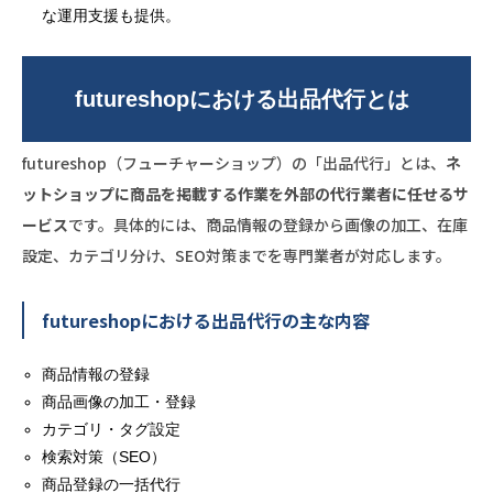
な運用支援も提供。
futureshopにおける出品代行とは
futureshop（フューチャーショップ）の「出品代行」とは、
ネ
ットショップに商品を掲載する作業を外部の代行業者に任せるサ
ービス
です。具体的には、商品情報の登録から画像の加工、在庫
設定、カテゴリ分け、SEO対策までを専門業者が対応します。
futureshopにおける出品代行の主な内容
商品情報の登録
商品画像の加工・登録
カテゴリ・タグ設定
検索対策（SEO）
商品登録の一括代行