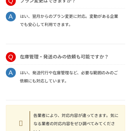
プラン変更はできますか？
はい、翌月からのプラン変更に対応。変動がある企業
でも安心して利用できます。
在庫管理・発送のみの依頼も可能ですか？
はい、発送代行や在庫管理など、必要な範囲のみのご
依頼にも対応しています。
各業者により、対応内容が違ってきます。気に
なる業者の対応内容をぜひ調べてみてくださ