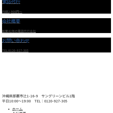
電話代行
月額2,900円〜
会社概要
創業42年の電話代行会社
お問い合わせ
TEL:0120-927-305
沖縄県那覇市辻1-16-9 サングリーンビル1階
平日10:00〜19:00 TEL：0120-927-305
ホーム