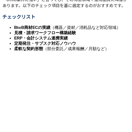
あります。以下のチェック項目を基に選定するのがおすすめです。
チェックリスト
BtoB商材ECの実績
（機器／資材／消耗品など対応領域）
見積・請求ワークフロー構築経験
ERP・会計システム連携実績
定期発注・サブスク対応ノウハウ
柔軟な契約形態
（部分委託／成果報酬／月額など）