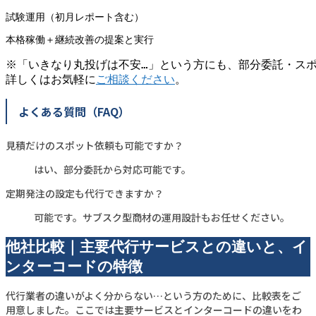
試験運用（初月レポート含む）
本格稼働＋継続改善の提案と実行
※「いきなり丸投げは不安…」という方にも、部分委託・ス
詳しくはお気軽に
ご相談ください
。
よくある質問（FAQ）
見積だけのスポット依頼も可能ですか？
はい、部分委託から対応可能です。
定期発注の設定も代行できますか？
可能です。サブスク型商材の運用設計もお任せください。
他社比較｜主要代行サービスとの違いと、イ
ンターコードの特徴
代行業者の違いがよく分からない…という方のために、比較表をご
用意しました。ここでは主要サービスとインターコードの違いをわ