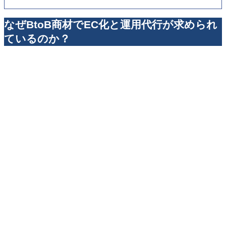
なぜBtoB商材でEC化と運用代行が求められ
ているのか？