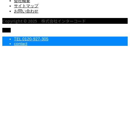
会社概要
サイトマップ
お問い合わせ
Copyright © 2025 株式会社インターコード
TOP
TEL 0120-927-305
contact