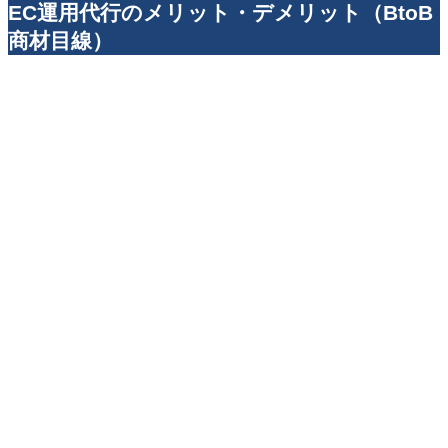
EC運用代行のメリット・デメリット（BtoB
商材目線）