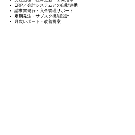
ERP／会計システムとの自動連携
請求書発行・入金管理サポート
定期発注・サブスク機能設計
月次レポート・改善提案