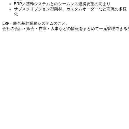
ERP／基幹システムとのシームレス連携要望の高まり
サブスクリプション型商材、カスタムオーダーなど商流の多様
化
ERP＝統合基幹業務システムのこと。
会社の会計・販売・在庫・人事などの情報をまとめて一元管理できる