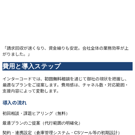
「請求回収が速くなり、資金繰りも安定。会社全体の業務効率が上
がりました。」
費用と導入ステップ
インターコードでは、
初回無料相談
を通じて御社の現状を把握し、
最適なプランをご提案します。費用感は、チャネル数・対応範囲・
支援内容によって変動します。
導入の流れ
初回相談・課題ヒアリング（無料）
最適プランのご提案（代行範囲の明確化）
契約・連携設定（倉庫管理システム・CSツール等の初期設計）