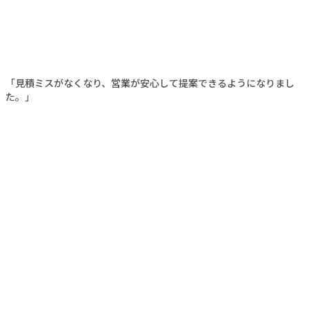
「見積ミスがなくなり、営業が安心して提案できるようになりまし
た。」