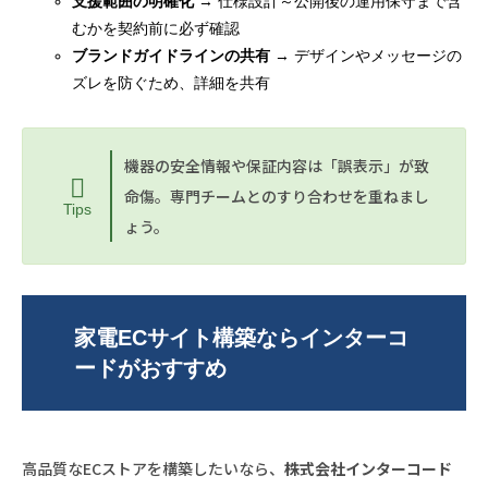
支援範囲の明確化
→ 仕様設計～公開後の運用保守まで含
むかを契約前に必ず確認
ブランドガイドラインの共有
→ デザインやメッセージの
ズレを防ぐため、詳細を共有
機器の安全情報や保証内容は「誤表示」が致
命傷。専門チームとのすり合わせを重ねまし
Tips
ょう。
家電ECサイト構築ならインターコ
ードがおすすめ
高品質なECストアを構築したいなら、
株式会社インターコード