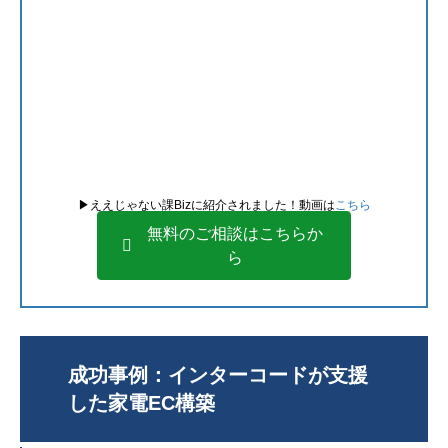
▶︎ええじゃない課Bizに紹介されました！動画は
こちら
無料のご相談はこちらか
ら
成功事例：インターコードが支援
した家電EC構築