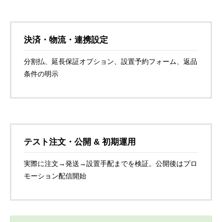
決済・物流・連携設定
分割払、延長保証オプション、設置予約フォーム、返品
条件の明示
テスト注文・公開 & 初期運用
実際に注文→発送→設置手配までを検証。公開後はプロ
モーション配信開始