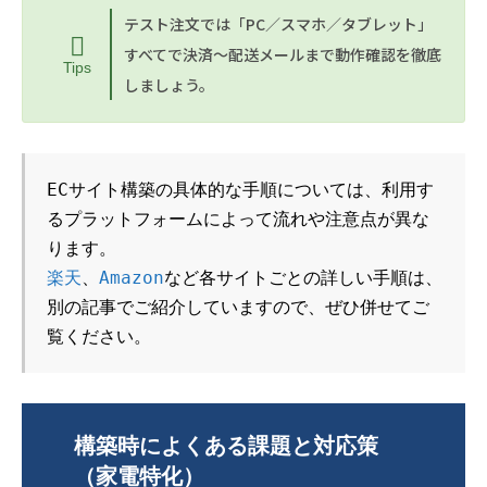
テスト注文では「PC／スマホ／タブレット」
すべてで決済～配送メールまで動作確認を徹底
Tips
しましょう。
ECサイト構築の具体的な手順については、利用す
るプラットフォームによって流れや注意点が異な
ります。
楽天
、
Amazon
など各サイトごとの詳しい手順は、
別の記事でご紹介していますので、ぜひ併せてご
覧ください。
構築時によくある課題と対応策
（家電特化）