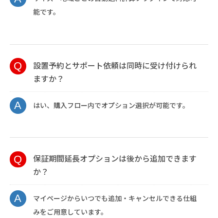
能です。
設置予約とサポート依頼は同時に受け付けられ
ますか？
はい、購入フロー内でオプション選択が可能です。
保証期間延長オプションは後から追加できます
か？
マイページからいつでも追加・キャンセルできる仕組
みをご用意しています。