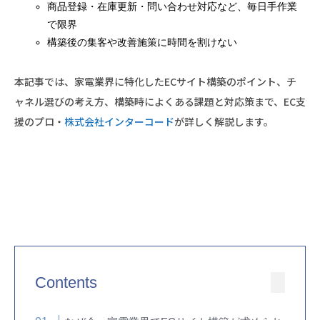
商品登録・在庫更新・問い合わせ対応など、毎日手作業
で限界
構築後の集客や改善施策に時間を割けない
本記事では、家電業界に特化したECサイト構築のポイント、チ
ャネル選びの考え方、構築時によくある課題と対応策まで、EC支
援のプロ・
株式会社インターコード
が詳しく解説します。
Contents