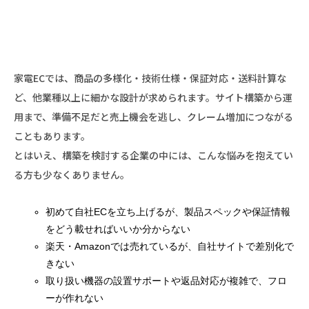
家電ECでは、商品の多様化・技術仕様・保証対応・送料計算な
ど、他業種以上に細かな設計が求められます。サイト構築から運
用まで、準備不足だと売上機会を逃し、クレーム増加につながる
こともあります。
とはいえ、構築を検討する企業の中には、こんな悩みを抱えてい
る方も少なくありません。
初めて自社ECを立ち上げるが、製品スペックや保証情報
をどう載せればいいか分からない
楽天・Amazonでは売れているが、自社サイトで差別化で
きない
取り扱い機器の設置サポートや返品対応が複雑で、フロ
ーが作れない