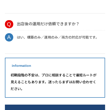
出店後の運用だけ依頼できますか？
はい、構築のみ／運用のみ／両方の対応が可能です。
information
初期段階の不安は、プロに相談することで最短ルートが
見えることもあります。迷ったらまずはお問い合わせく
ださい。