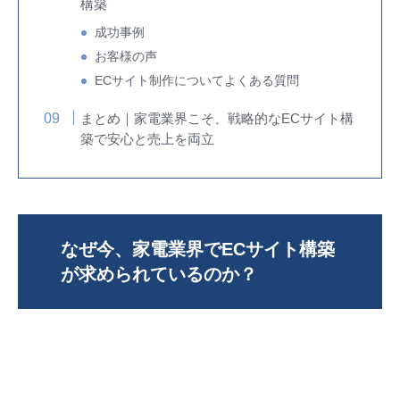
構築
成功事例
お客様の声
ECサイト制作についてよくある質問
まとめ｜家電業界こそ、戦略的なECサイト構
築で安心と売上を両立
なぜ今、家電業界でECサイト構築
が求められているのか？