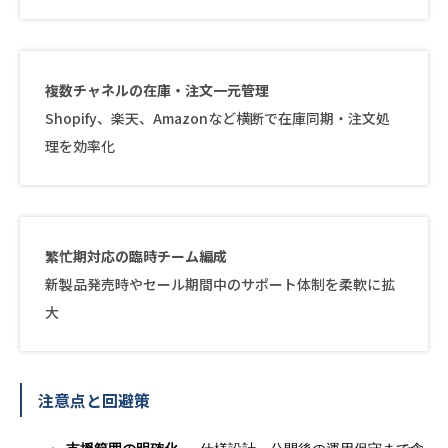
複数チャネルの在庫・注文一元管理
Shopify、楽天、Amazonなど横断で在庫同期・注文処
理を効率化
繁忙期対応の臨時チーム編成
新製品発売時やセール期間中のサポート体制を柔軟に拡
大
注意点と回避策