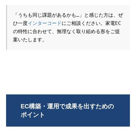
「うちも同じ課題があるかも…」と感じた方は、ぜ
ひ一度
インターコード
にご相談ください。家電EC
の特性に合わせて、無理なく取り組める形をご提
案いたします。
EC構築・運用で成果を出すための
ポイント