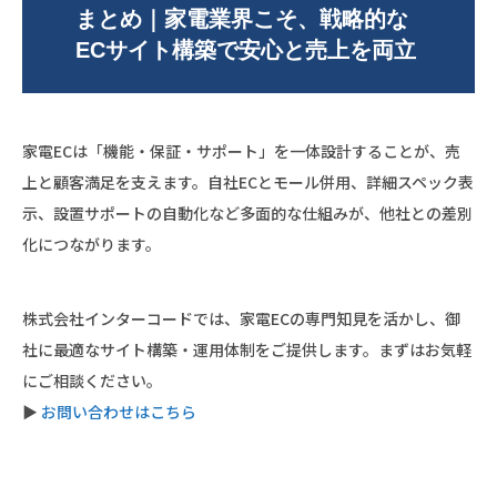
まとめ｜家電業界こそ、戦略的な
ECサイト構築で安心と売上を両立
家電ECは「機能・保証・サポート」を一体設計することが、売
上と顧客満足を支えます。自社ECとモール併用、詳細スペック表
示、設置サポートの自動化など多面的な仕組みが、他社との差別
化につながります。
株式会社インターコードでは、家電ECの専門知見を活かし、御
社に最適なサイト構築・運用体制をご提供します。まずはお気軽
にご相談ください。
▶︎
お問い合わせはこちら