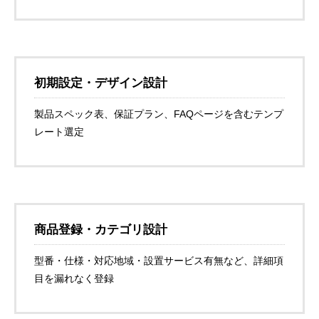
初期設定・デザイン設計
製品スペック表、保証プラン、FAQページを含むテンプ
レート選定
商品登録・カテゴリ設計
型番・仕様・対応地域・設置サービス有無など、詳細項
目を漏れなく登録