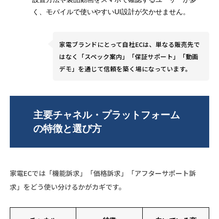
く、モバイルで使いやすいUI設計が欠かせません。
家電ブランドにとって自社ECは、単なる販売先で
はなく「スペック案内」「保証サポート」「動画
デモ」を通じて信頼を築く場になっています。
主要チャネル・プラットフォーム
の特徴と選び方
家電ECでは「機能訴求」「価格訴求」「アフターサポート訴
求」をどう使い分けるかがカギです。