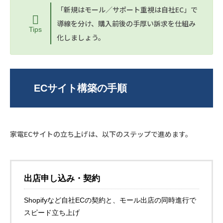
「新規はモール／サポート重視は自社EC」で
導線を分け、購入前後の手厚い訴求を仕組み
Tips
化しましょう。
ECサイト構築の手順
家電ECサイトの立ち上げは、以下のステップで進めます。
出店申し込み・契約
Shopifyなど自社ECの契約と、モール出店の同時進行で
スピード立ち上げ