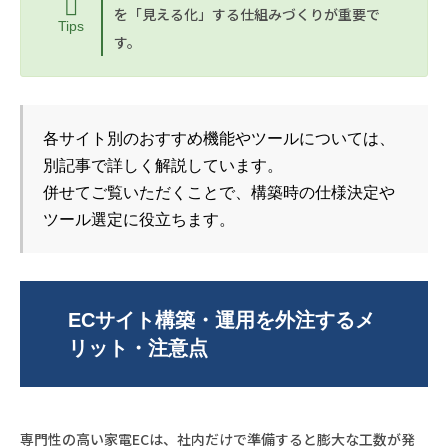
を「見える化」する仕組みづくりが重要で
Tips
す。
各サイト別のおすすめ機能やツールについては、
別記事で詳しく解説しています。
併せてご覧いただくことで、構築時の仕様決定や
ツール選定に役立ちます。
ECサイト構築・運用を外注するメ
リット・注意点
専門性の高い家電ECは、社内だけで準備すると膨大な工数が発