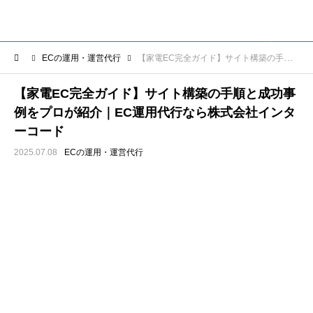
ECの運用・運営代行
【家電EC完全ガイド】サイト構築の手順と成功事例をプロが紹介｜EC運用代行なら株式会社インターコード
【家電EC完全ガイド】サイト構築の手順と成功事
例をプロが紹介｜EC運用代行なら株式会社インタ
ーコード
2025.07.08
ECの運用・運営代行