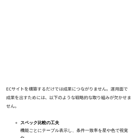
ECサイトを構築するだけでは成果につながりません。運用面で
成果を出すためには、以下のような戦略的な取り組みが欠かせま
せん。
スペック比較の工夫
機能ごとにテーブル表示し、条件一致率を星や色で視覚