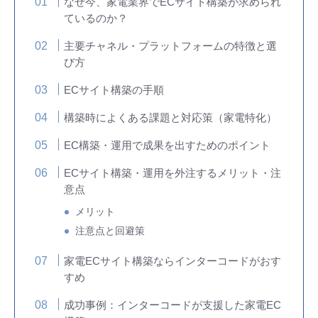
なぜ今、家電業界でECサイト構築が求められ
ているのか？
主要チャネル・プラットフォームの特徴と選
び方
ECサイト構築の手順
構築時によくある課題と対応策（家電特化）
EC構築・運用で成果を出すためのポイント
ECサイト構築・運用を外注するメリット・注
意点
メリット
注意点と回避策
家電ECサイト構築ならインターコードがおす
すめ
成功事例：インターコードが支援した家電EC