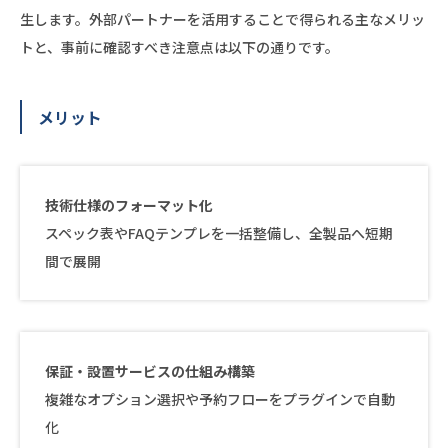
生します。外部パートナーを活用することで得られる主なメリッ
トと、事前に確認すべき注意点は以下の通りです。
メリット
技術仕様のフォーマット化
スペック表やFAQテンプレを一括整備し、全製品へ短期
間で展開
保証・設置サービスの仕組み構築
複雑なオプション選択や予約フローをプラグインで自動
化