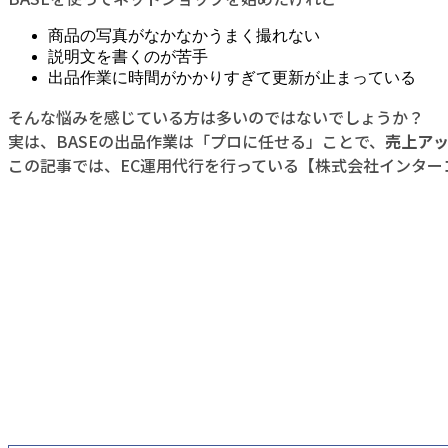
商品の写真がなかなかうまく撮れない
説明文を書くのが苦手
出品作業に時間がかかりすぎて更新が止まっている
そんな悩みを感じている方は多いのではないでしょうか？
実は、BASEの出品作業は「プロに任せる」ことで、
売上ア
この記事では、EC運用代行を行っている【株式会社インター