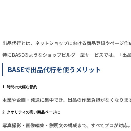
出品代行とは、ネットショップにおける商品登録やページ作
特にBASEのようなショップビルダー型サービスでは、「出
BASEで出品代行を使うメリット
1. 時間の大幅な節約
本業や企画・発送に集中でき、出品の作業負担がなくなりま
2. クオリティの高い商品ページに
写真撮影・画像編集・説明文の構成まで、すべてプロが対応