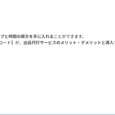
ップと時間の両方を手に入れる
ことができます。
コード】が、
出品代行サービスのメリット・デメリットと導入