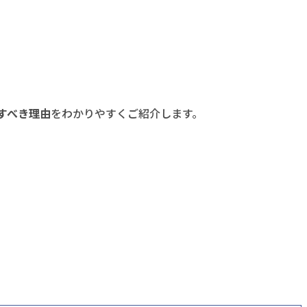
すべき理由
をわかりやすくご紹介します。