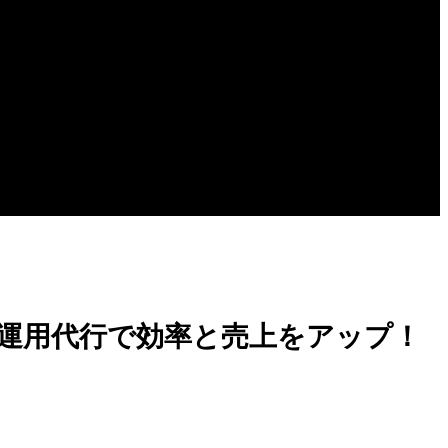
C運用代行で効率と売上をアップ！