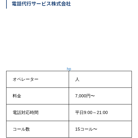
電話代行サービス株式会社
hp
オペレーター
人
料金
7,000円〜
電話対応時間
平日9:00～21:00
コール数
15コール〜