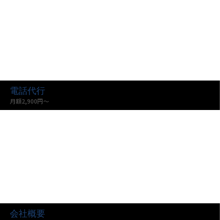
電話代行
月額2,900円〜
会社概要