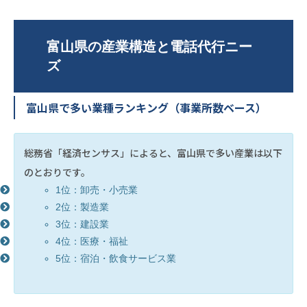
富山県の産業構造と電話代行ニー
ズ
富山県で多い業種ランキング（事業所数ベース）
総務省「経済センサス」によると、富山県で多い産業は以下
のとおりです。
1位：卸売・小売業
2位：製造業
3位：建設業
4位：医療・福祉
5位：宿泊・飲食サービス業