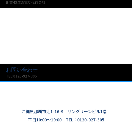
創業42年の電話代行会社
お問い合わせ
TEL:0120-927-305
沖縄県那覇市辻1-16-9 サングリーンビル1階
平日10:00〜19:00 TEL：0120-927-305