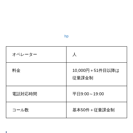
hp
オペレーター
人
料金
10,000円＋51件目以降は
従量課金制
電話対応時間
平日9:00～19:00
コール数
基本50件＋従量課金制