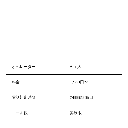
オペレーター
AI＋人
料金
1,980円〜
電話対応時間
24時間365日
コール数
無制限