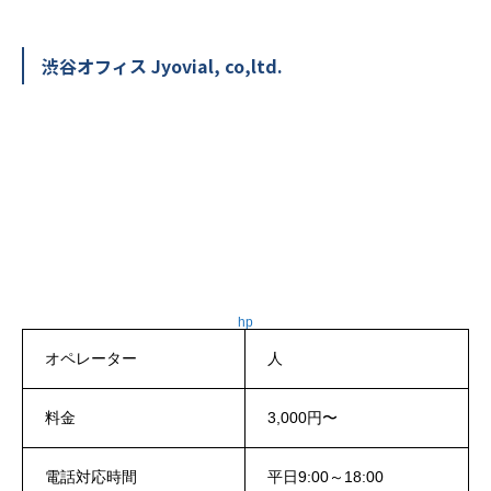
渋谷オフィス Jyovial, co,ltd.
hp
オペレーター
人
料金
3,000円〜
電話対応時間
平日9:00～18:00