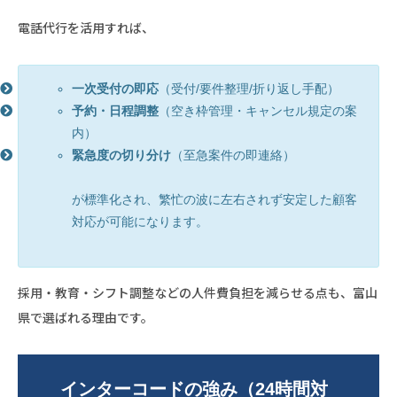
電話代行を活用すれば、
一次受付の即応
（受付/要件整理/折り返し手配）
予約・日程調整
（空き枠管理・キャンセル規定の案
内）
緊急度の切り分け
（至急案件の即連絡）
が標準化され、繁忙の波に左右されず安定した顧客
対応が可能になります。
採用・教育・シフト調整などの人件費負担を減らせる点も、富山
県で選ばれる理由です。
インターコードの強み（24時間対