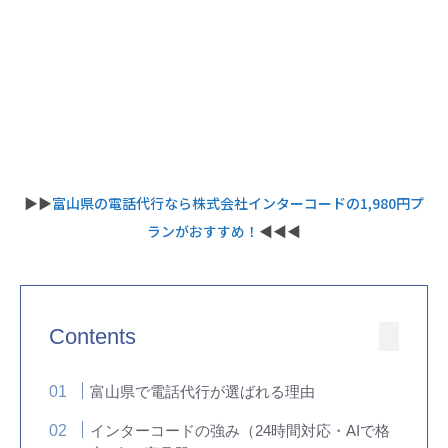
▶︎▶︎
富山県の電話代行なら株式会社インターコードの1,980円プ
ランがおすすめ！
◀︎◀︎◀︎
Contents
富山県で電話代行が選ばれる理由
インターコードの強み（24時間対応・AIで格