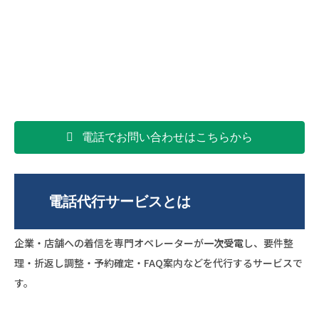
電話でお問い合わせはこちらから
電話代行サービスとは
企業・店舗への着信を専門オペレーターが
一次受電
し、要件整
理・折返し調整・予約確定・FAQ案内などを代行するサービスで
す。