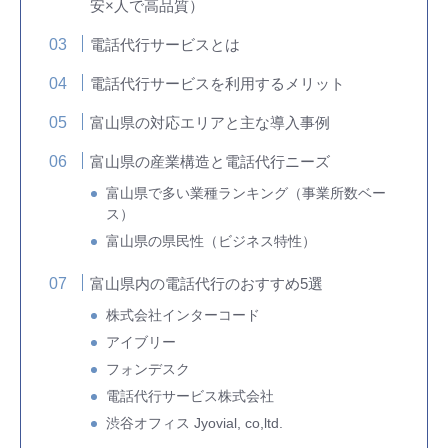
安×人で高品質）
電話代行サービスとは
電話代行サービスを利用するメリット
富山県の対応エリアと主な導入事例
富山県の産業構造と電話代行ニーズ
富山県で多い業種ランキング（事業所数ベー
ス）
富山県の県民性（ビジネス特性）
富山県内の電話代行のおすすめ5選
株式会社インターコード
アイブリー
フォンデスク
電話代行サービス株式会社
渋谷オフィス Jyovial, co,ltd.