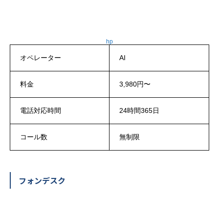
hp
オペレーター
AI
料金
3,980円〜
電話対応時間
24時間365日
コール数
無制限
フォンデスク