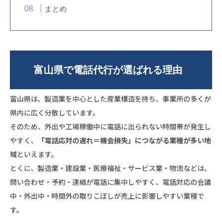
まとめ
富山県で電話代行が選ばれる理由
富山県は、製造業を中心とした産業構造を持ち、事業所の多くが
県内に広く分散しています。
そのため、外出や工場稼働中に電話に出られない時間帯が発生し
やすく、
「電話応対の遅れ＝機会損失」につながる業種が多い地
域
といえます。
とくに、製造業・建設業・医療福祉・サービス業・物流などは、
問い合わせ・予約・連絡が電話に集中しやすく、電話対応の会議
中・外出中・時間外の取りこぼしが売上に影響しやすい業種で
す。