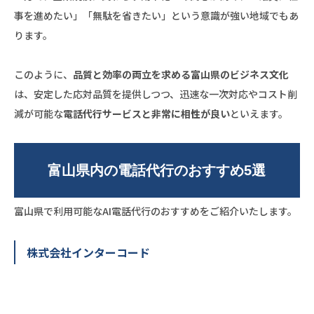
事を進めたい」「無駄を省きたい」という意識が強い地域でもあ
ります。
このように、
品質と効率の両立を求める富山県のビジネス文化
は、安定した応対品質を提供しつつ、迅速な一次対応やコスト削
減が可能な
電話代行サービスと非常に相性が良い
といえます。
富山県内の電話代行のおすすめ5選
富山県で利用可能なAI電話代行のおすすめをご紹介いたします。
株式会社インターコード