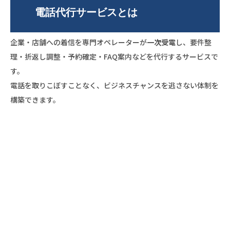
電話代行サービスとは
企業・店舗への着信を専門オペレーターが
一次受電
し、要件整
理・折返し調整・予約確定・FAQ案内などを代行するサービスで
す。
電話を取りこぼすことなく、ビジネスチャンスを逃さない体制を
構築できます。