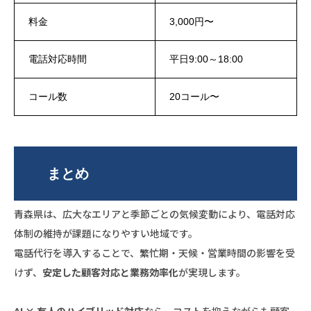
料金
3,000円〜
電話対応時間
平日9:00～18:00
コール数
20コール〜
まとめ
青森県は、広大なエリアと季節ごとの気候変動により、電話対応
体制の維持が課題になりやすい地域です。
電話代行を導入することで、繁忙期・天候・営業時間の影響を受
けず、
安定した顧客対応と業務効率化
が実現します。