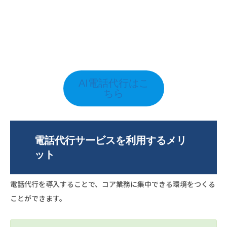
AI電話代行はこ
ちら
電話代行サービスを利用するメリ
ット
電話代行を導入することで、コア業務に集中できる環境をつくる
ことができます。