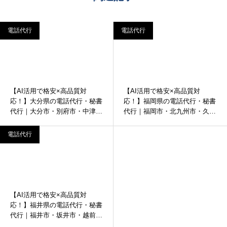
電話代行
電話代行
【AI活用で格安×高品質対
【AI活用で格安×高品質対
応！】大分県の電話代行・秘書
応！】福岡県の電話代行・秘書
代行｜大分市・別府市・中津市
代行｜福岡市・北九州市・久留
など
米市など
電話代行
【AI活用で格安×高品質対
応！】福井県の電話代行・秘書
代行｜福井市・坂井市・越前市
など