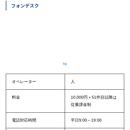
フォンデスク
hp
オペレーター
人
料金
10,000円＋51件目以降は
従量課金制
電話対応時間
平日9:00～19:00