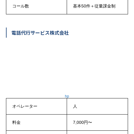
コール数
基本50件＋従量課金制
電話代行サービス株式会社
hp
オペレーター
人
料金
7,000円〜