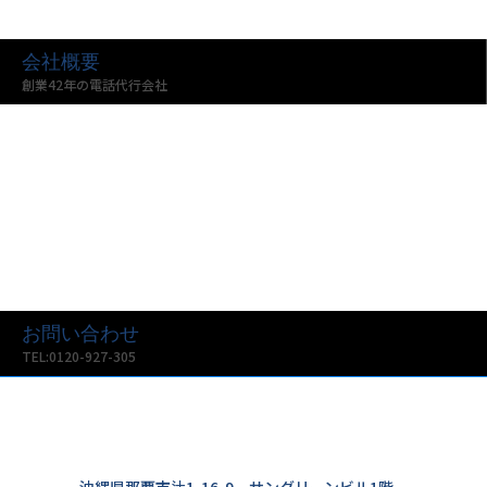
会社概要
創業42年の電話代行会社
お問い合わせ
TEL:0120-927-305