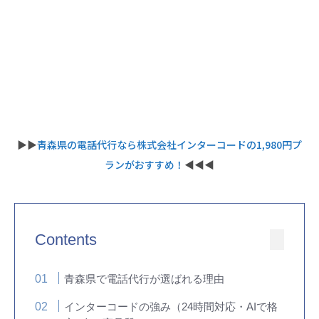
▶︎▶︎
青森県の電話代行なら株式会社インターコードの1,980円プ
ランがおすすめ！
◀︎◀︎◀︎
Contents
青森県で電話代行が選ばれる理由
インターコードの強み（24時間対応・AIで格