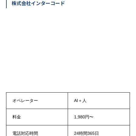
株式会社インターコード
オペレーター
AI＋人
料金
1,980円〜
電話対応時間
24時間365日