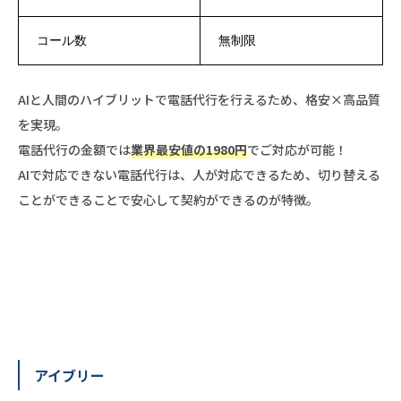
コール数
無制限
AIと人間のハイブリットで電話代行を行えるため、格安×高品質
を実現。
電話代行の金額では
業界最安値の1980円
でご対応が可能！
AIで対応できない電話代行は、人が対応できるため、切り替える
ことができることで安心して契約ができるのが特徴。
アイブリー