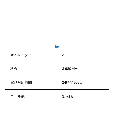
hp
オペレーター
AI
料金
3,980円〜
電話対応時間
24時間365日
コール数
無制限