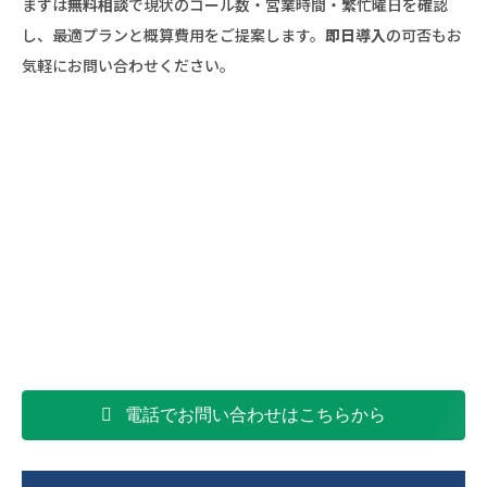
まずは
無料相談
で現状のコール数・営業時間・繁忙曜日を確認
し、最適プランと概算費用をご提案します。
即日導入
の可否もお
気軽にお問い合わせください。
電話でお問い合わせはこちらから