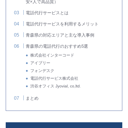
安×人で高品質）
電話代行サービスとは
電話代行サービスを利用するメリット
青森県の対応エリアと主な導入事例
青森県の電話代行のおすすめ5選
株式会社インターコード
アイブリー
フォンデスク
電話代行サービス株式会社
渋谷オフィス Jyovial, co,ltd.
まとめ