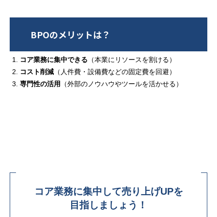
BPOのメリットは？
コア業務に集中できる
（本業にリソースを割ける）
コスト削減
（人件費・設備費などの固定費を回避）
専門性の活用
（外部のノウハウやツールを活かせる）
コア業務に集中して売り上げUPを
目指しましょう！