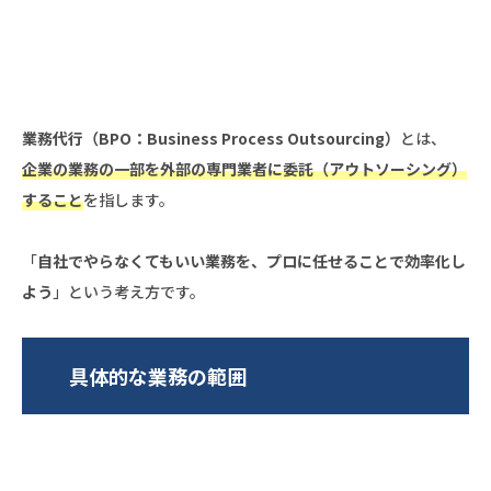
業務代行（BPO：Business Process Outsourcing）
とは、
企業の業務の一部を外部の専門業者に委託（アウトソーシング）
すること
を指します。
「
自社でやらなくてもいい業務を、プロに任せることで効率化し
よう
」という考え方です。
具体的な業務の範囲