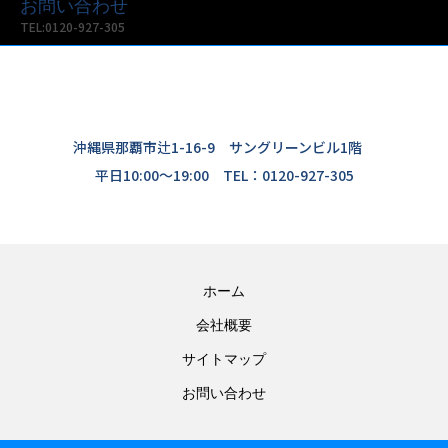
お問い合わせ
TEL:0120-927-305
沖縄県那覇市辻1-16-9 サングリーンビル1階
平日10:00〜19:00 TEL：0120-927-305
ホーム
会社概要
サイトマップ
お問い合わせ