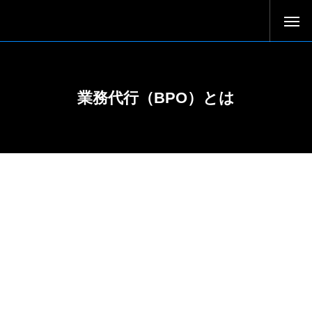
業務代行（BPO）とは