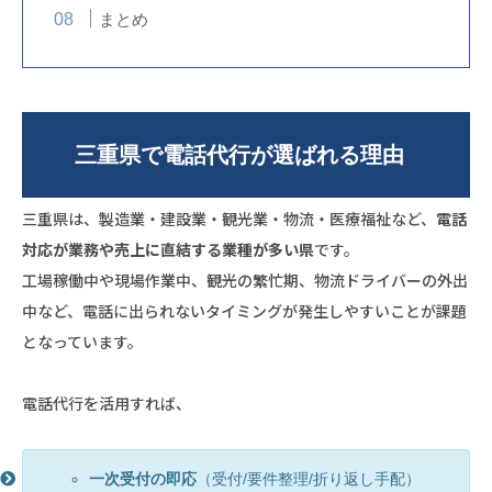
まとめ
三重県で電話代行が選ばれる理由
三重県は、製造業・建設業・観光業・物流・医療福祉など、
電話
対応が業務や売上に直結する業種が多い県
です。
工場稼働中や現場作業中、観光の繁忙期、物流ドライバーの外出
中など、電話に出られないタイミングが発生しやすいことが課題
となっています。
電話代行を活用すれば、
一次受付の即応
（受付/要件整理/折り返し手配）