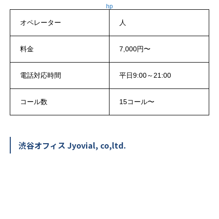
hp
オペレーター
人
料金
7,000円〜
電話対応時間
平日9:00～21:00
コール数
15コール〜
渋谷オフィス Jyovial, co,ltd.