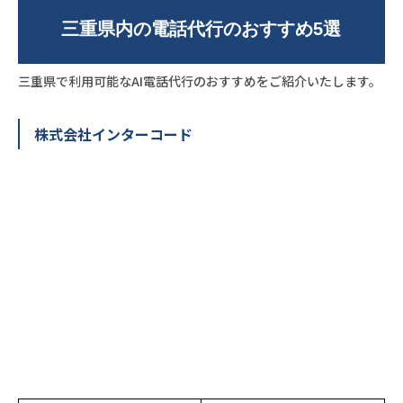
三重県内の電話代行のおすすめ5選
三重県で利用可能なAI電話代行のおすすめをご紹介いたします。
株式会社インターコード