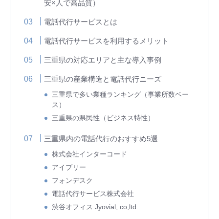
安×人で高品質）
電話代行サービスとは
電話代行サービスを利用するメリット
三重県の対応エリアと主な導入事例
三重県の産業構造と電話代行ニーズ
三重県で多い業種ランキング（事業所数ベー
ス）
三重県の県民性（ビジネス特性）
三重県内の電話代行のおすすめ5選
株式会社インターコード
アイブリー
フォンデスク
電話代行サービス株式会社
渋谷オフィス Jyovial, co,ltd.