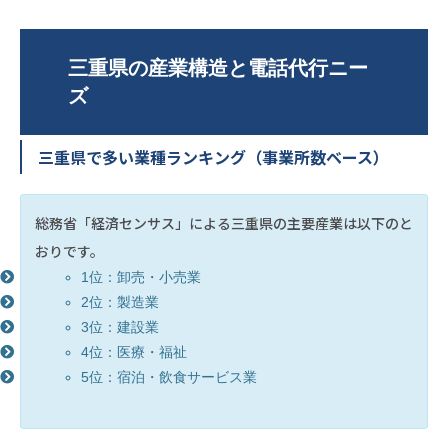
三重県の産業構造と電話代行ニー
ズ
三重県で多い業種ランキング（事業所数ベース）
総務省「経済センサス」による三重県の主要産業は以下のと
おりです。
1位：卸売・小売業
2位：製造業
3位：建設業
4位：医療・福祉
5位：宿泊・飲食サービス業