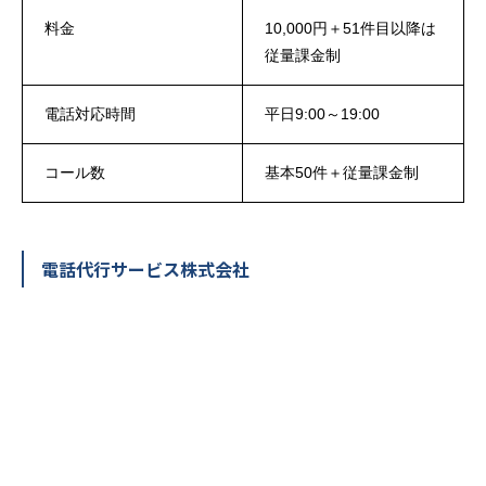
料金
10,000円＋51件目以降は
従量課金制
電話対応時間
平日9:00～19:00
コール数
基本50件＋従量課金制
電話代行サービス株式会社