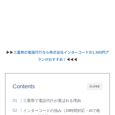
▶︎▶︎
三重県の電話代行なら株式会社インターコードの1,980円プ
ランがおすすめ！
◀︎◀︎◀︎
Contents
CLOSE
三重県で電話代行が選ばれる理由
インターコードの強み（24時間対応・AIで格