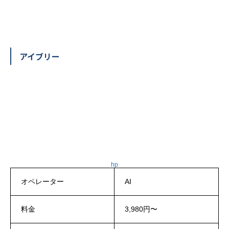
アイブリー
hp
オペレーター
AI
料金
3,980円〜