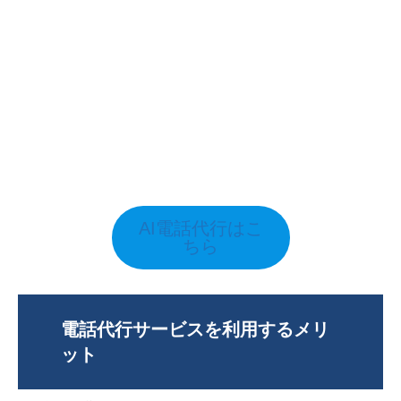
AI電話代行はこ
ちら
電話代行サービスを利用するメリ
ット