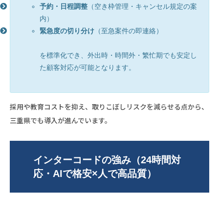
予約・日程調整
（空き枠管理・キャンセル規定の案
内）
緊急度の切り分け
（至急案件の即連絡）
を標準化でき、外出時・時間外・繁忙期でも安定し
た顧客対応が可能となります。
採用や教育コストを抑え、取りこぼしリスクを減らせる点から、
三重県でも導入が進んでいます。
インターコードの強み（24時間対
応・AIで格安×人で高品質）