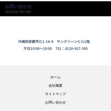
お問い合わせ
TEL:0120-927-305
沖縄県那覇市辻1-16-9 サングリーンビル1階
平日10:00〜19:00 TEL：0120-927-305
ホーム
会社概要
サイトマップ
お問い合わせ