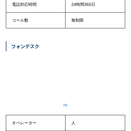
電話対応時間
24時間365日
コール数
無制限
フォンデスク
hp
オペレーター
人