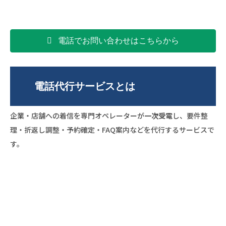
電話でお問い合わせはこちらから
電話代行サービスとは
企業・店舗への着信を専門オペレーターが
一次受電
し、要件整
理・折返し調整・予約確定・FAQ案内などを代行するサービスで
す。