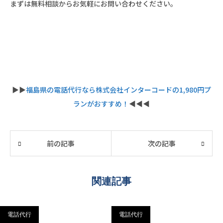
まずは無料相談からお気軽にお問い合わせください。
▶︎▶︎
福島県の電話代行なら株式会社インターコードの1,980円プ
ランがおすすめ！
◀︎◀︎◀︎
前の記事
次の記事
関連記事
電話代行
電話代行