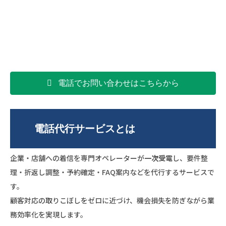
電話でお問い合わせはこちらから
電話代行サービスとは
企業・店舗への着信を専門オペレーターが
一次受電
し、要件整
理・折返し調整・予約確定・FAQ案内などを代行するサービスで
す。
顧客対応の取りこぼしをゼロに近づけ、機会損失を防ぎながら業
務効率化を実現します。