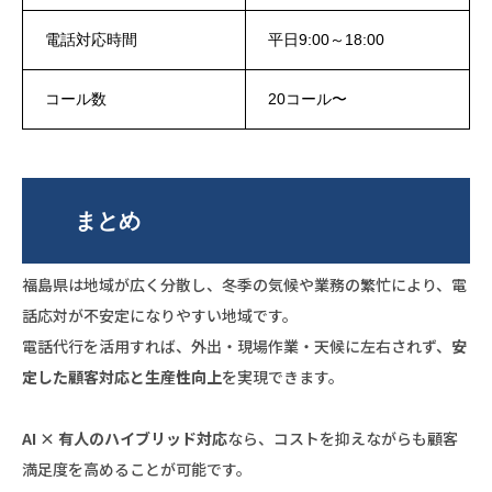
電話対応時間
平日9:00～18:00
コール数
20コール〜
まとめ
福島県は地域が広く分散し、冬季の気候や業務の繁忙により、電
話応対が不安定になりやすい地域です。
電話代行を活用すれば、外出・現場作業・天候に左右されず、
安
定した顧客対応と生産性向上
を実現できます。
AI × 有人のハイブリッド対応
なら、コストを抑えながらも顧客
満足度を高めることが可能です。