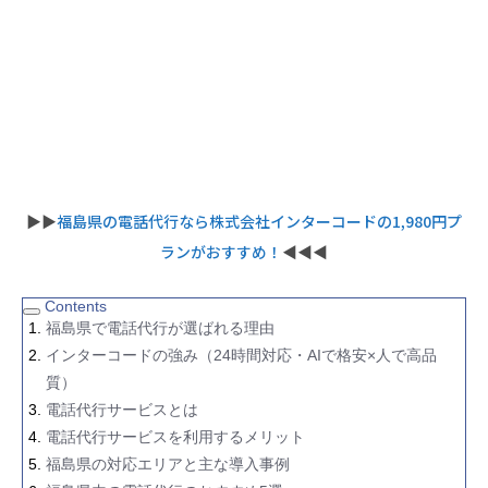
▶︎▶︎
福島県の電話代行なら株式会社インターコードの1,980円プ
ランがおすすめ！
◀︎◀︎◀︎
Contents
福島県で電話代行が選ばれる理由
インターコードの強み（24時間対応・AIで格安×人で高品
質）
電話代行サービスとは
電話代行サービスを利用するメリット
福島県の対応エリアと主な導入事例