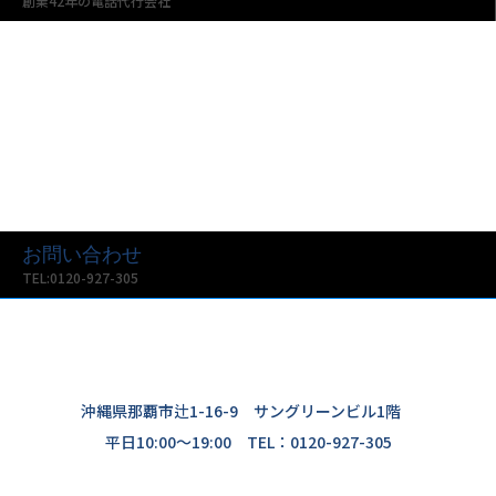
創業42年の電話代行会社
お問い合わせ
TEL:0120-927-305
沖縄県那覇市辻1-16-9 サングリーンビル1階
平日10:00〜19:00 TEL：0120-927-305