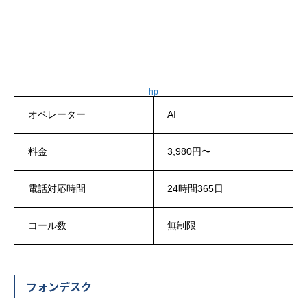
hp
オペレーター
AI
料金
3,980円〜
電話対応時間
24時間365日
コール数
無制限
フォンデスク