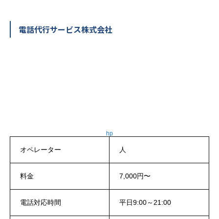
電話代行サービス株式会社
hp
オペレーター
人
料金
7,000円〜
電話対応時間
平日9:00～21:00