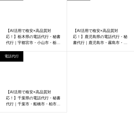
【AI活用で格安×高品質対
【AI活用で格安×高品質対
応！】栃木県の電話代行・秘書
応！】鹿児島県の電話代行・秘
代行｜宇都宮市・小山市・栃木
書代行｜鹿児島市・霧島市・鹿
市など
屋市など
電話代行
【AI活用で格安×高品質対
応！】千葉県の電話代行・秘書
代行｜千葉市・船橋市・柏市な
ど