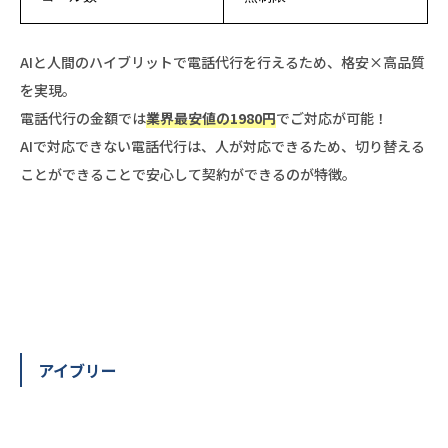
AIと人間のハイブリットで電話代行を行えるため、格安×高品質
を実現。
電話代行の金額では
業界最安値の1980円
でご対応が可能！
AIで対応できない電話代行は、人が対応できるため、切り替える
ことができることで安心して契約ができるのが特徴。
アイブリー