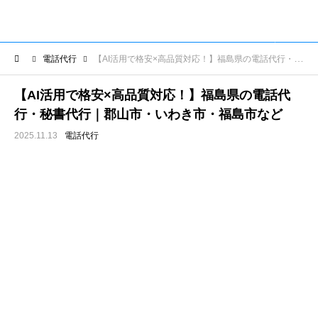
電話代行
【AI活用で格安×高品質対応！】福島県の電話代行・秘書代行｜郡山市・いわき市・福島市など
【AI活用で格安×高品質対応！】福島県の電話代
行・秘書代行｜郡山市・いわき市・福島市など
2025.11.13
電話代行