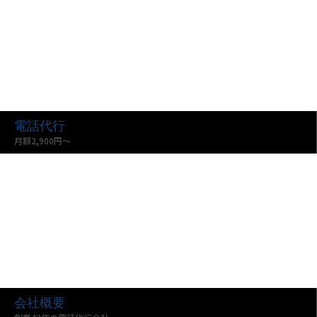
電話代行
月額2,900円〜
会社概要