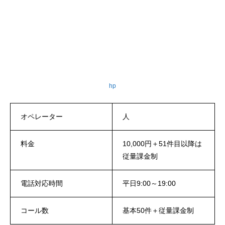
hp
オペレーター
人
料金
10,000円＋51件目以降は
従量課金制
電話対応時間
平日9:00～19:00
コール数
基本50件＋従量課金制