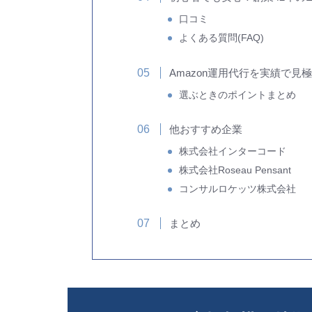
口コミ
よくある質問(FAQ)
Amazon運用代行を実績で見
選ぶときのポイントまとめ
他おすすめ企業
株式会社インターコード
株式会社Roseau Pensant
コンサルロケッツ株式会社
まとめ