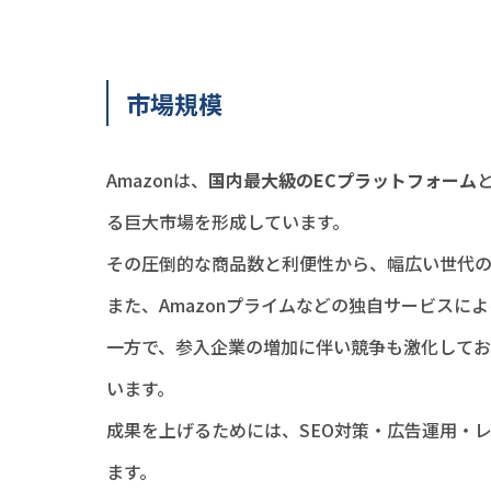
市場規模
Amazonは、
国内最大級のECプラットフォーム
る巨大市場を形成しています。
その圧倒的な商品数と利便性から、幅広い世代の
また、Amazonプライムなどの独自サービスに
一方で、参入企業の増加に伴い競争も激化してお
います。
成果を上げるためには、SEO対策・広告運用・
ます。