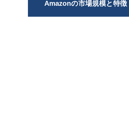
Amazonの市場規模と特徴