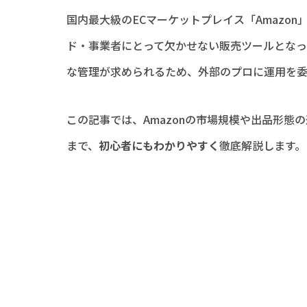
国内最大級のECマーケットプレイス「Amazo
ド・事業者にとって欠かせない販売ツールとなって
な管理が求められるため、外部のプロに運用を委
この記事では、Amazonの市場規模や出品形
まで、
初心者にもわかりやすく
徹底解説します。