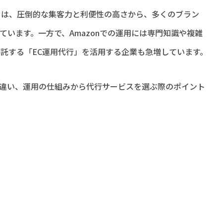
n」は、圧倒的な集客力と利便性の高さから、多くのブラン
います。一方で、Amazonでの運用には専門知識や複雑
託する「EC運用代行」を活用する企業も急増しています。
態の違い、運用の仕組みから代行サービスを選ぶ際のポイント