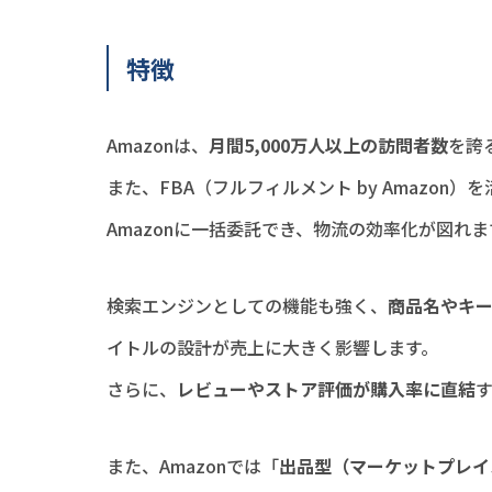
特徴
Amazonは、
月間5,000万人以上の訪問者数
を誇
また、FBA（フルフィルメント by Amazo
Amazonに一括委託でき、物流の効率化が図れま
検索エンジンとしての機能も強く、
商品名やキ
イトルの設計が売上に大きく影響します。
さらに、
レビューやストア評価が購入率に直結
また、Amazonでは「
出品型（マーケットプレイ