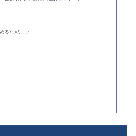
極める7つのコツ